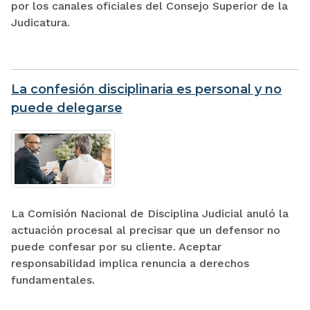
por los canales oficiales del Consejo Superior de la
Judicatura.
La confesión disciplinaria es personal y no
puede delegarse
La Comisión Nacional de Disciplina Judicial anuló la
actuación procesal al precisar que un defensor no
puede confesar por su cliente. Aceptar
responsabilidad implica renuncia a derechos
fundamentales.