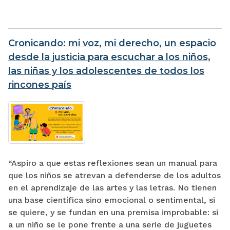
Cronicando: mi voz, mi derecho, un espacio
desde la justicia para escuchar a los niños,
las niñas y los adolescentes de todos los
rincones país
“Aspiro a que estas reflexiones sean un manual para
que los niños se atrevan a defenderse de los adultos
en el aprendizaje de las artes y las letras. No tienen
una base científica sino emocional o sentimental, si
se quiere, y se fundan en una premisa improbable: si
a un niño se le pone frente a una serie de juguetes