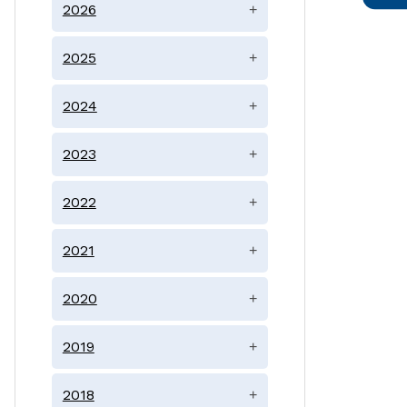
2026
+
2025
+
2024
+
2023
+
2022
+
2021
+
2020
+
2019
+
2018
+