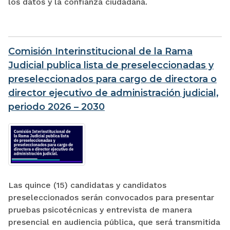
los datos y la confianza ciudadana.
Comisión Interinstitucional de la Rama
Judicial publica lista de preseleccionadas y
preseleccionados para cargo de directora o
director ejecutivo de administración judicial,
periodo 2026 – 2030
Las quince (15) candidatas y candidatos
preseleccionados serán convocados para presentar
pruebas psicotécnicas y entrevista de manera
presencial en audiencia pública, que será transmitida