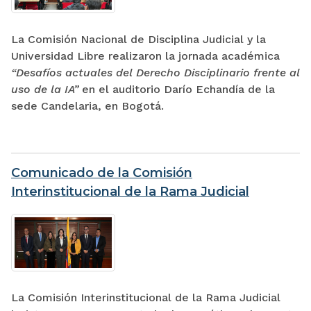
La Comisión Nacional de Disciplina Judicial y la
Universidad Libre realizaron la jornada académica
“Desafíos actuales del Derecho Disciplinario frente al
uso de la IA”
en el auditorio Darío Echandía de la
sede Candelaria, en Bogotá.
Comunicado de la Comisión
Interinstitucional de la Rama Judicial
La Comisión Interinstitucional de la Rama Judicial