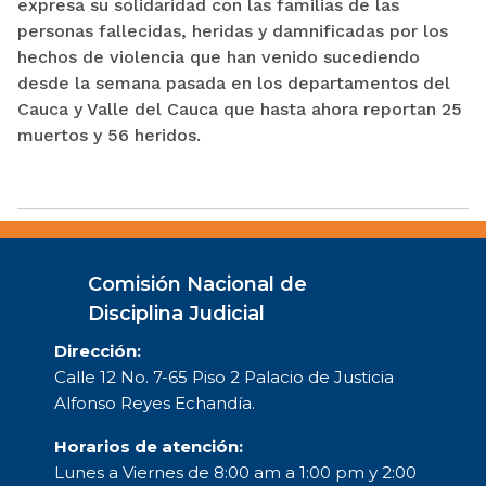
expresa su solidaridad con las familias de las
personas fallecidas, heridas y damnificadas por los
hechos de violencia que han venido sucediendo
desde la semana pasada en los departamentos del
Cauca y Valle del Cauca que hasta ahora reportan 25
muertos y 56 heridos.
Comisión Nacional de
Disciplina Judicial
Dirección:
Calle 12 No. 7-65 Piso 2 Palacio de Justicia
Alfonso Reyes Echandía.
Horarios de atención:
Lunes a Viernes de 8:00 am a 1:00 pm y 2:00