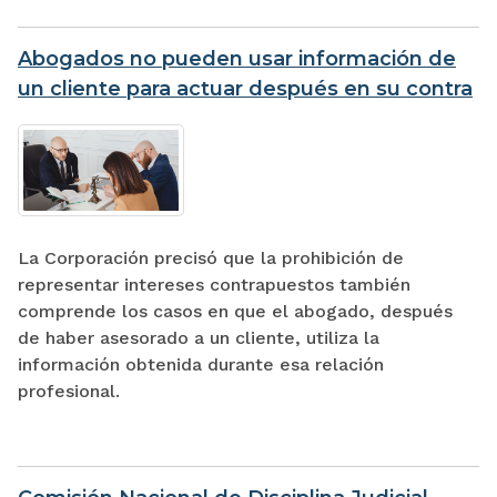
Abogados no pueden usar información de
un cliente para actuar después en su contra
La Corporación precisó que la prohibición de
representar intereses contrapuestos también
comprende los casos en que el abogado, después
de haber asesorado a un cliente, utiliza la
información obtenida durante esa relación
profesional.