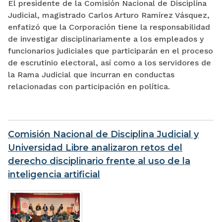
El presidente de la Comisión Nacional de Disciplina
Judicial, magistrado Carlos Arturo Ramírez Vásquez,
enfatizó que la Corporación tiene la responsabilidad
de investigar disciplinariamente a los empleados y
funcionarios judiciales que participarán en el proceso
de escrutinio electoral, así como a los servidores de
la Rama Judicial que incurran en conductas
relacionadas con participación en política.
Comisión Nacional de Disciplina Judicial y
Universidad Libre analizaron retos del
derecho disciplinario frente al uso de la
inteligencia artificial