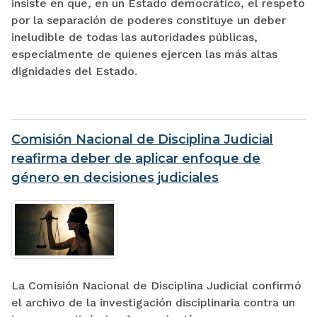
insiste en que, en un Estado democrático, el respeto
por la separación de poderes constituye un deber
ineludible de todas las autoridades públicas,
especialmente de quienes ejercen las más altas
dignidades del Estado.
Comisión Nacional de Disciplina Judicial
reafirma deber de aplicar enfoque de
género en decisiones judiciales
La Comisión Nacional de Disciplina Judicial confirmó
el archivo de la investigación disciplinaria contra un