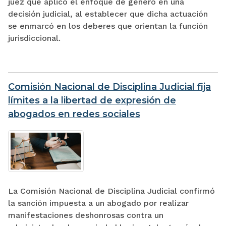
juez que aplicó el enfoque de género en una
decisión judicial, al establecer que dicha actuación
se enmarcó en los deberes que orientan la función
jurisdiccional.
Comisión Nacional de Disciplina Judicial fija
límites a la libertad de expresión de
abogados en redes sociales
La Comisión Nacional de Disciplina Judicial confirmó
la sanción impuesta a un abogado por realizar
manifestaciones deshonrosas contra un