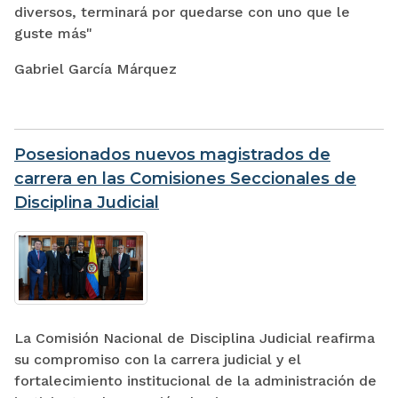
diversos, terminará por quedarse con uno que le
guste más"
Gabriel García Márquez
Posesionados nuevos magistrados de
carrera en las Comisiones Seccionales de
Disciplina Judicial
La Comisión Nacional de Disciplina Judicial reafirma
su compromiso con la carrera judicial y el
fortalecimiento institucional de la administración de