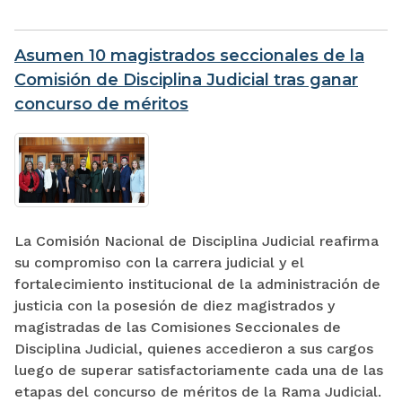
Asumen 10 magistrados seccionales de la
Comisión de Disciplina Judicial tras ganar
concurso de méritos
La Comisión Nacional de Disciplina Judicial reafirma
su compromiso con la carrera judicial y el
fortalecimiento institucional de la administración de
justicia con la posesión de diez magistrados y
magistradas de las Comisiones Seccionales de
Disciplina Judicial, quienes accedieron a sus cargos
luego de superar satisfactoriamente cada una de las
etapas del concurso de méritos de la Rama Judicial.