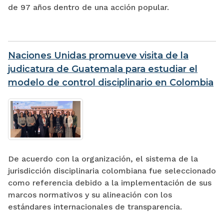
de 97 años dentro de una acción popular.
Naciones Unidas promueve visita de la
judicatura de Guatemala para estudiar el
modelo de control disciplinario en Colombia
De acuerdo con la organización, el sistema de la
jurisdicción disciplinaria colombiana fue seleccionado
como referencia debido a la implementación de sus
marcos normativos y su alineación con los
estándares internacionales de transparencia.