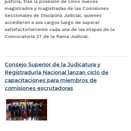
justicia, tras la posesión de cinco nuevos
magistrados y magistradas de las Comisiones
Seccionales de Disciplina Judicial, quienes
accedieron a sus cargos luego de superar
satisfactoriamente cada una de las etapas de la
Convocatoria 27 de la Rama Judicial.
Consejo Superior de la Judicatura y
Registraduría Nacional lanzan ciclo de
capacitaciones para miembros de
comisiones escrutadoras