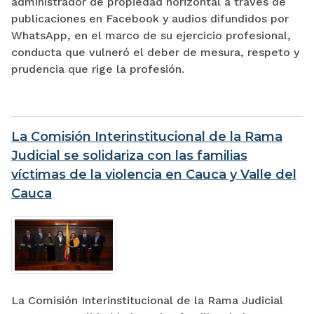
administrador de propiedad horizontal a través de
publicaciones en Facebook y audios difundidos por
WhatsApp, en el marco de su ejercicio profesional,
conducta que vulneró el deber de mesura, respeto y
prudencia que rige la profesión.
La Comisión Interinstitucional de la Rama
Judicial se solidariza con las familias
víctimas de la violencia en Cauca y Valle del
Cauca
La Comisión Interinstitucional de la Rama Judicial