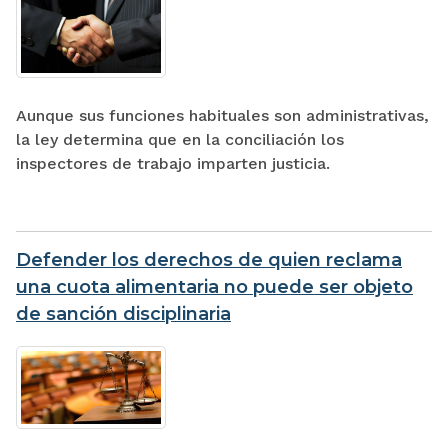
Aunque sus funciones habituales son administrativas,
la ley determina que en la conciliación los
inspectores de trabajo imparten justicia.
Defender los derechos de quien reclama
una cuota alimentaria no puede ser objeto
de sanción disciplinaria