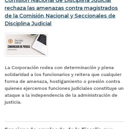
Comisión Nacional de Disciplina Judicial
rechaza las amenazas contra magistrados
de la Comisión Nacional y Seccionales de
Disciplina Judicial
La Corporación rodea con determinación y plena
solidaridad a los funcionarios y reitera que cualquier
forma de amenaza, hostigamiento o presión contra
quienes ejercemos funciones judiciales constituye un
ataque a la independencia de la administración de
justicia.