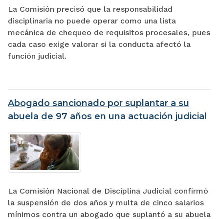
La Comisión precisó que la responsabilidad
disciplinaria no puede operar como una lista
mecánica de chequeo de requisitos procesales, pues
cada caso exige valorar si la conducta afectó la
función judicial.
Abogado sancionado por suplantar a su
abuela de 97 años en una actuación judicial
La Comisión Nacional de Disciplina Judicial confirmó
la suspensión de dos años y multa de cinco salarios
mínimos contra un abogado que suplantó a su abuela