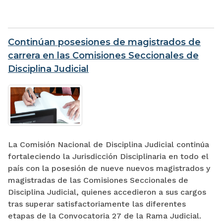
Continúan posesiones de magistrados de
carrera en las Comisiones Seccionales de
Disciplina Judicial
La Comisión Nacional de Disciplina Judicial continúa
fortaleciendo la Jurisdicción Disciplinaria en todo el
país con la posesión de nueve nuevos magistrados y
magistradas de las Comisiones Seccionales de
Disciplina Judicial, quienes accedieron a sus cargos
tras superar satisfactoriamente las diferentes
etapas de la Convocatoria 27 de la Rama Judicial.