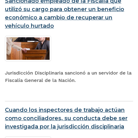
Sancionado empleado de la Fiscalía que
utilizó su cargo para obtener un beneficio
económico a cambio de recuperar un
vehículo hurtado
Jurisdicción Disciplinaria sancionó a un servidor de la
Fiscalía General de la Nación.
Cuando los inspectores de trabajo actúan
como conciliadores, su conducta debe ser
investigada por la jurisdicción disciplinaria