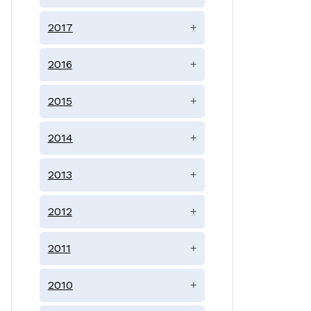
2017
+
2016
+
2015
+
2014
+
2013
+
2012
+
2011
+
2010
+