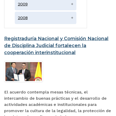
2009
+
2008
+
Registraduría Nacional y Comisión Nacional
de Disciplina Judicial fortalecen la
cooperación interinstitucional
El acuerdo contempla mesas técnicas, el
intercambio de buenas prácticas y el desarrollo de
actividades académicas e institucionales para
promover la cultura de la legalidad, la protección de