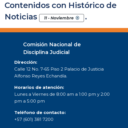
Contenidos con Histórico de
Noticias
.
11 - Noviembre
Comisión Nacional de
Disciplina Judicial
Dirección:
Calle 12 No. 7-65 Piso 2 Palacio de Justicia
Alfonso Reyes Echandía.
Horarios de atención:
Lunes a Viernes de 8:00 am a 1:00 pm y 2:00
pm a 5:00 pm
Teléfono de contacto:
+57 (601) 381 7200