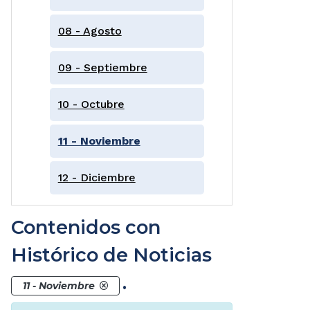
08 - Agosto
09 - Septiembre
10 - Octubre
11 - Noviembre
12 - Diciembre
Contenidos con
Histórico de Noticias
.
11 - Noviembre