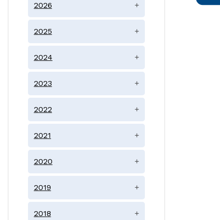
2026
+
2025
+
2024
+
2023
+
2022
+
2021
+
2020
+
2019
+
2018
+