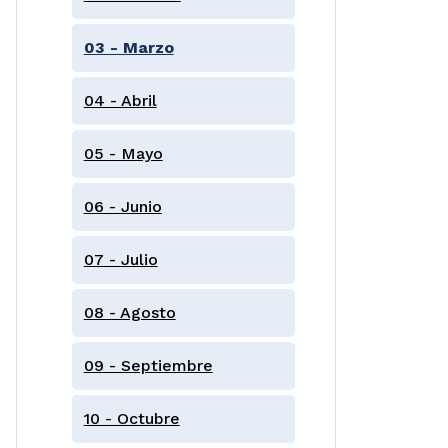
03 - Marzo
04 - Abril
05 - Mayo
06 - Junio
07 - Julio
08 - Agosto
09 - Septiembre
10 - Octubre