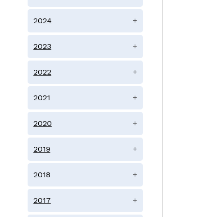
2024
+
2023
+
2022
+
2021
+
2020
+
2019
+
2018
+
2017
+