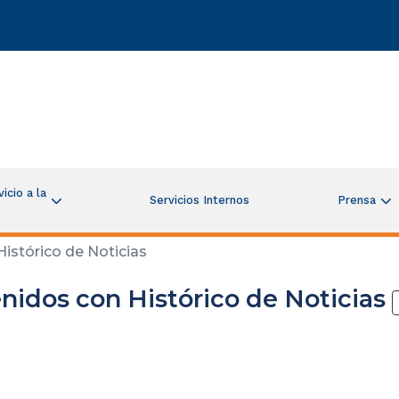
icio a la
Servicios Internos
Prensa
istórico de Noticias
nidos con Histórico de Noticias