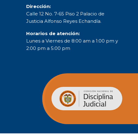
Dirección:
Calle 12 No. 7-65 Piso 2 Palacio de
Justicia Alfonso Reyes Echandía.
Horarios de atención:
Lunes a Viernes de 8:00 am a 1:00 pm y
2:00 pm a 5:00 pm