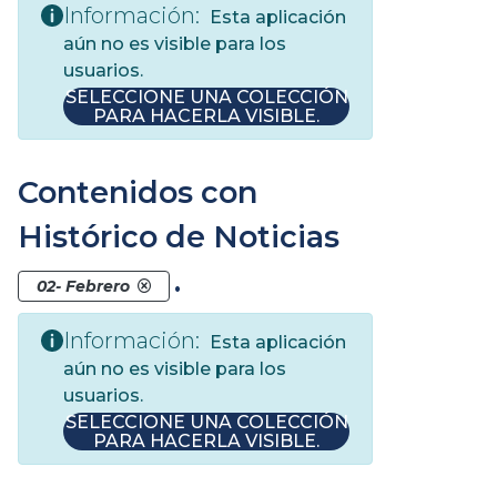
Información:
Esta aplicación
aún no es visible para los
usuarios.
SELECCIONE UNA COLECCIÓN
PARA HACERLA VISIBLE.
Contenidos con
Histórico de Noticias
.
02- Febrero
Información:
Esta aplicación
aún no es visible para los
usuarios.
SELECCIONE UNA COLECCIÓN
PARA HACERLA VISIBLE.