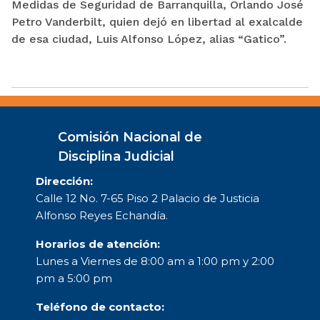
Medidas de Seguridad de Barranquilla, Orlando José
Petro Vanderbilt, quien dejó en libertad al exalcalde
de esa ciudad, Luis Alfonso López, alias “Gatico”.
Comisión Nacional de
Disciplina Judicial
Dirección:
Calle 12 No. 7-65 Piso 2 Palacio de Justicia
Alfonso Reyes Echandía.
Horarios de atención:
Lunes a Viernes de 8:00 am a 1:00 pm y 2:00
pm a 5:00 pm
Teléfono de contacto: