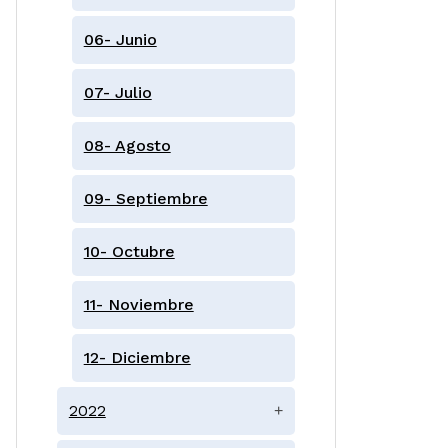
06- Junio
07- Julio
08- Agosto
09- Septiembre
10- Octubre
11- Noviembre
12- Diciembre
2022
+