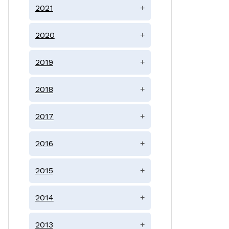
2021
+
2020
+
2019
+
2018
+
2017
+
2016
+
2015
+
2014
+
2013
+