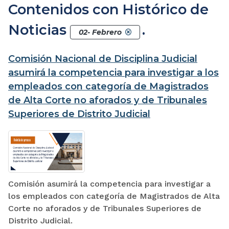
Contenidos con Histórico de
Noticias
.
02- Febrero
Comisión Nacional de Disciplina Judicial
asumirá la competencia para investigar a los
empleados con categoría de Magistrados
de Alta Corte no aforados y de Tribunales
Superiores de Distrito Judicial
Comisión asumirá la competencia para investigar a
los empleados con categoría de Magistrados de Alta
Corte no aforados y de Tribunales Superiores de
Distrito Judicial.