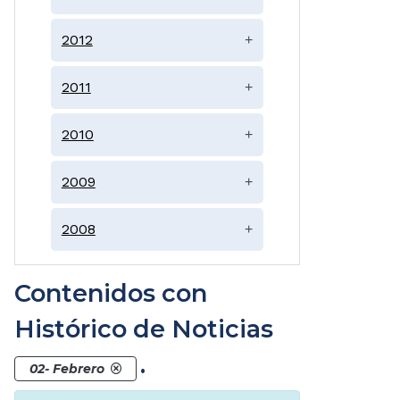
2012
+
2011
+
2010
+
2009
+
2008
+
Contenidos con
Histórico de Noticias
.
02- Febrero