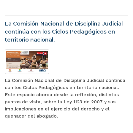
La Comisión Nacional de Disciplina Judicial
continúa con los Ciclos Pedagógicos en
territorio nacional.
La Comisión Nacional de Disciplina Judicial continúa
con los Ciclos Pedagógicos en territorio nacional.
Este espacio aborda desde la reflexión, distintos
puntos de vista, sobre la Ley 1123 de 2007 y sus
implicaciones en el ejercicio del derecho y el
quehacer del abogado.