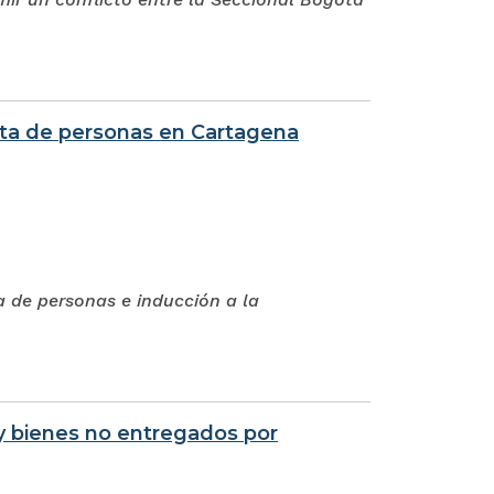
rata de personas en Cartagena
a de personas e inducción a la
 y bienes no entregados por