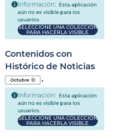
Información:
Esta aplicación
aún no es visible para los
usuarios.
SELECCIONE UNA COLECCIÓN
PARA HACERLA VISIBLE.
Contenidos con
Histórico de Noticias
.
Octubre
Información:
Esta aplicación
aún no es visible para los
usuarios.
SELECCIONE UNA COLECCIÓN
PARA HACERLA VISIBLE.