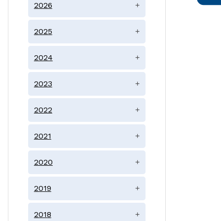
2026
+
2025
+
2024
+
2023
+
2022
+
2021
+
2020
+
2019
+
2018
+