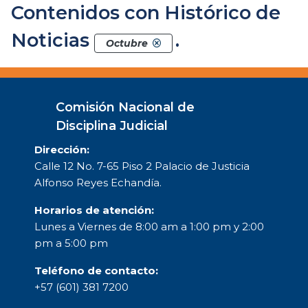
Contenidos con Histórico de
Noticias
.
Octubre
Comisión Nacional de
Disciplina Judicial
Dirección:
Calle 12 No. 7-65 Piso 2 Palacio de Justicia
Alfonso Reyes Echandía.
Horarios de atención:
Lunes a Viernes de 8:00 am a 1:00 pm y 2:00
pm a 5:00 pm
Teléfono de contacto:
+57 (601) 381 7200