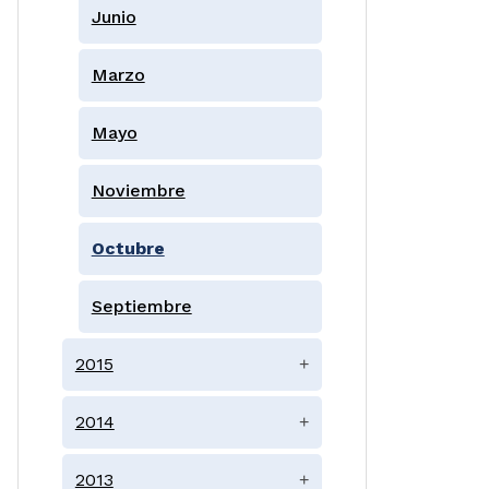
Junio
Marzo
Mayo
Noviembre
Octubre
Septiembre
2015
+
2014
+
2013
+