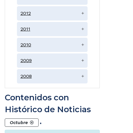
2012
+
2011
+
2010
+
2009
+
2008
+
Contenidos con
Histórico de Noticias
.
Octubre