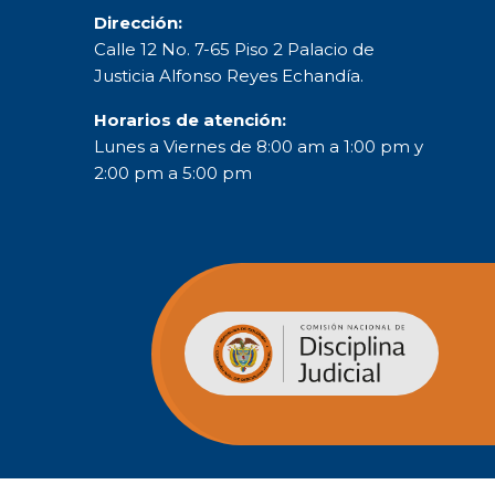
Dirección:
Calle 12 No. 7-65 Piso 2 Palacio de
Justicia Alfonso Reyes Echandía.
Horarios de atención:
Lunes a Viernes de 8:00 am a 1:00 pm y
2:00 pm a 5:00 pm