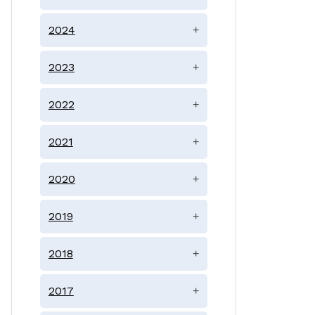
2024
+
2023
+
2022
+
2021
+
2020
+
2019
+
2018
+
2017
+