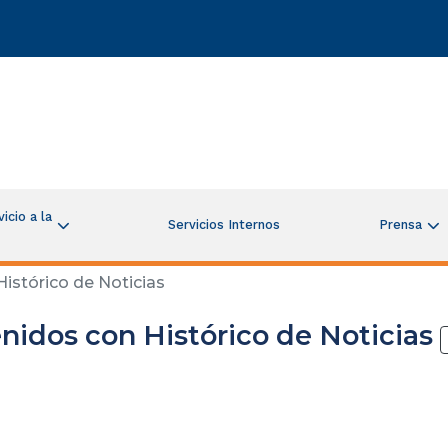
icio a la
Servicios Internos
Prensa
istórico de Noticias
nidos con Histórico de Noticias