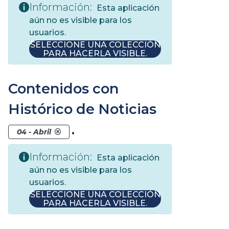
Información:
Esta aplicación
aún no es visible para los
usuarios.
SELECCIONE UNA COLECCIÓN
PARA HACERLA VISIBLE.
Contenidos con
Histórico de Noticias
.
04 - Abril
Información:
Esta aplicación
aún no es visible para los
usuarios.
SELECCIONE UNA COLECCIÓN
PARA HACERLA VISIBLE.