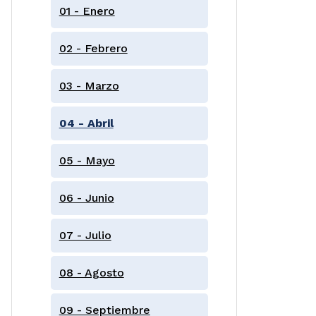
01 - Enero
02 - Febrero
03 - Marzo
04 - Abril
05 - Mayo
06 - Junio
07 - Julio
08 - Agosto
09 - Septiembre