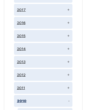
2017
+
2016
+
2015
+
2014
+
2013
+
2012
+
2011
+
2010
-