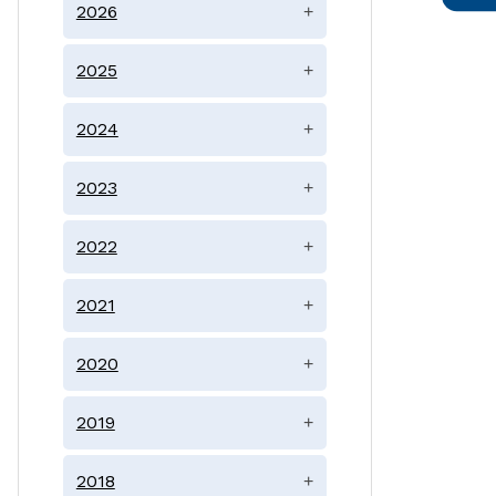
2026
+
2025
+
2024
+
2023
+
2022
+
2021
+
2020
+
2019
+
2018
+