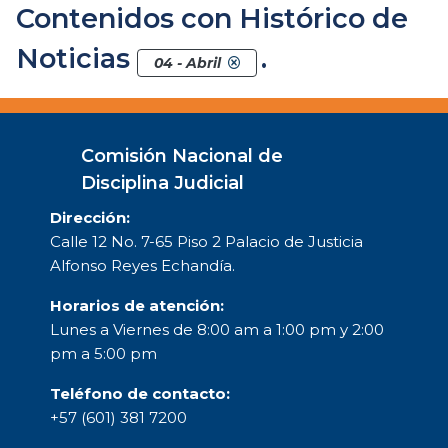
Contenidos con Histórico de
Noticias
.
04 - Abril
Comisión Nacional de
Disciplina Judicial
Dirección:
Calle 12 No. 7-65 Piso 2 Palacio de Justicia
Alfonso Reyes Echandía.
Horarios de atención:
Lunes a Viernes de 8:00 am a 1:00 pm y 2:00
pm a 5:00 pm
Teléfono de contacto:
+57 (601) 381 7200