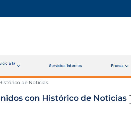
icio a la
Servicios Internos
Prensa
istórico de Noticias
nidos con Histórico de Noticias