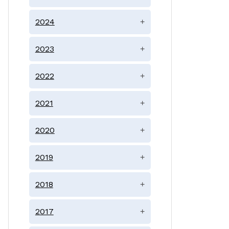
2024
+
2023
+
2022
+
2021
+
2020
+
2019
+
2018
+
2017
+