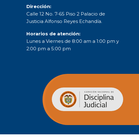
Dirección:
Calle 12 No. 7-65 Piso 2 Palacio de
Justicia Alfonso Reyes Echandía.
Horarios de atención:
Lunes a Viernes de 8:00 am a 1:00 pm y
2:00 pm a 5:00 pm