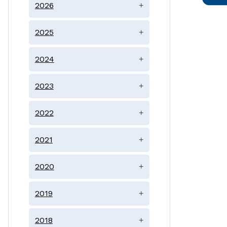
2026
+
2025
+
2024
+
2023
+
2022
+
2021
+
2020
+
2019
+
2018
+