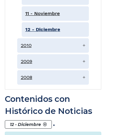
11 - Noviembre
12 - Diciembre
2010
+
2009
+
2008
+
Contenidos con
Histórico de Noticias
.
12 - Diciembre