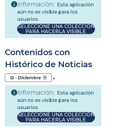
Información:
Esta aplicación
aún no es visible para los
usuarios.
SELECCIONE UNA COLECCIÓN
PARA HACERLA VISIBLE.
Contenidos con
Histórico de Noticias
.
12 - Diciembre
Información:
Esta aplicación
aún no es visible para los
usuarios.
SELECCIONE UNA COLECCIÓN
PARA HACERLA VISIBLE.