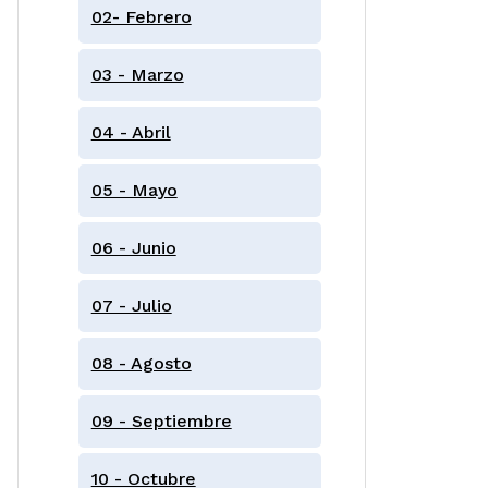
02- Febrero
03 - Marzo
04 - Abril
05 - Mayo
06 - Junio
07 - Julio
08 - Agosto
09 - Septiembre
10 - Octubre