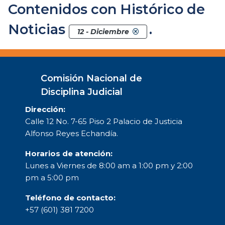
Contenidos con Histórico de
Noticias
.
12 - Diciembre
Comisión Nacional de
Disciplina Judicial
Dirección:
Calle 12 No. 7-65 Piso 2 Palacio de Justicia
Alfonso Reyes Echandía.
Horarios de atención:
Lunes a Viernes de 8:00 am a 1:00 pm y 2:00
pm a 5:00 pm
Teléfono de contacto:
+57 (601) 381 7200