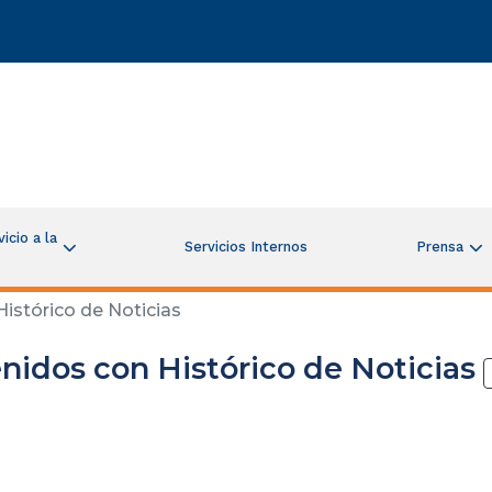
icio a la
Servicios Internos
Prensa
istórico de Noticias
nidos con Histórico de Noticias