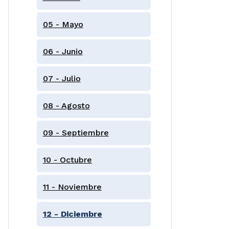
05 - Mayo
06 - Junio
07 - Julio
08 - Agosto
09 - Septiembre
10 - Octubre
11 - Noviembre
12 - Diciembre