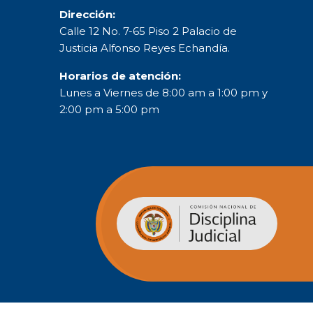
Dirección:
Calle 12 No. 7-65 Piso 2 Palacio de
Justicia Alfonso Reyes Echandía.
Horarios de atención:
Lunes a Viernes de 8:00 am a 1:00 pm y
2:00 pm a 5:00 pm