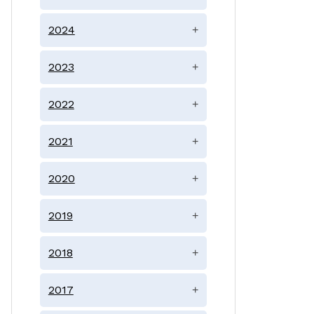
2024
+
2023
+
2022
+
2021
+
2020
+
2019
+
2018
+
2017
+