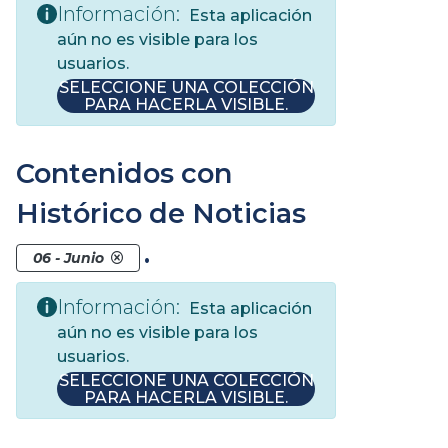
Información:
Esta aplicación
aún no es visible para los
usuarios.
SELECCIONE UNA COLECCIÓN
PARA HACERLA VISIBLE.
Contenidos con
Histórico de Noticias
.
06 - Junio
Información:
Esta aplicación
aún no es visible para los
usuarios.
SELECCIONE UNA COLECCIÓN
PARA HACERLA VISIBLE.