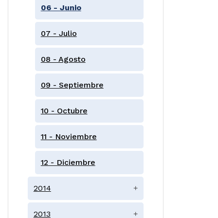
06 - Junio
07 - Julio
08 - Agosto
09 - Septiembre
10 - Octubre
11 - Noviembre
12 - Diciembre
2014
+
2013
+