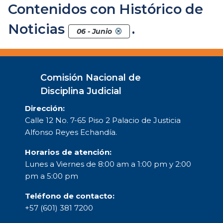
Contenidos con Histórico de
Noticias
.
06 - Junio
Comisión Nacional de
Disciplina Judicial
Dirección:
Calle 12 No. 7-65 Piso 2 Palacio de Justicia
Alfonso Reyes Echandía.
Horarios de atención:
Lunes a Viernes de 8:00 am a 1:00 pm y 2:00
pm a 5:00 pm
Teléfono de contacto:
+57 (601) 381 7200