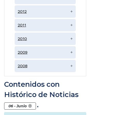
2012
+
2011
+
2010
+
2009
+
2008
+
Contenidos con
Histórico de Noticias
.
06 - Junio