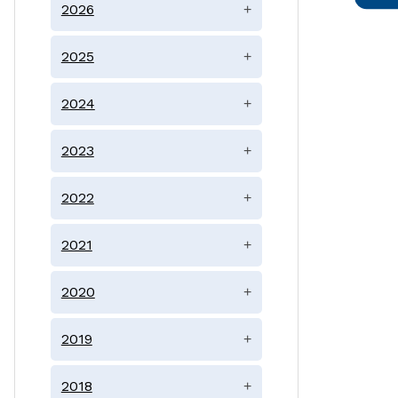
2026
+
2025
+
2024
+
2023
+
2022
+
2021
+
2020
+
2019
+
2018
+