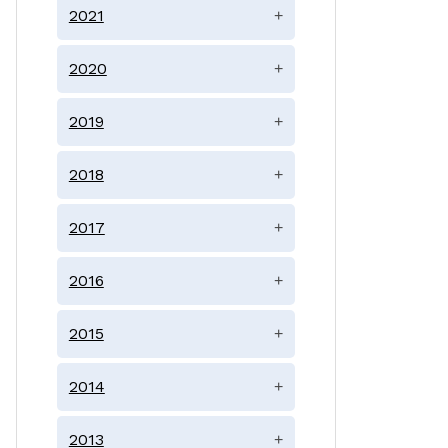
2021
+
2020
+
2019
+
2018
+
2017
+
2016
+
2015
+
2014
+
2013
+