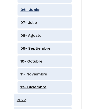
06- Junio
07- Julio
08- Agosto
09- Septiembre
10- Octubre
11- Noviembre
12- Diciembre
2022
+