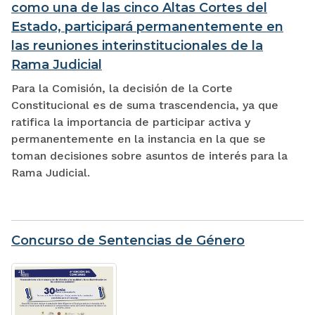
como una de las cinco Altas Cortes del
Estado, participará permanentemente en
las reuniones interinstitucionales de la
Rama Judicial
Para la Comisión, la decisión de la Corte
Constitucional es de suma trascendencia, ya que
ratifica la importancia de participar activa y
permanentemente en la instancia en la que se
toman decisiones sobre asuntos de interés para la
Rama Judicial.
Concurso de Sentencias de Género