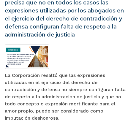
precisa que no en todos los casos las
expresiones utilizadas por los abogados en
el ejercicio del derecho de contradicción y
defensa configuran falta de respeto a la
administración de justicia
La Corporación resaltó que las expresiones
utilizadas en el ejercicio del derecho de
contradicción y defensa no siempre configuran falta
de respeto a la administración de justicia y que no
todo concepto o expresión mortificante para el
amor propio, puede ser considerado como
imputación deshonrosa.