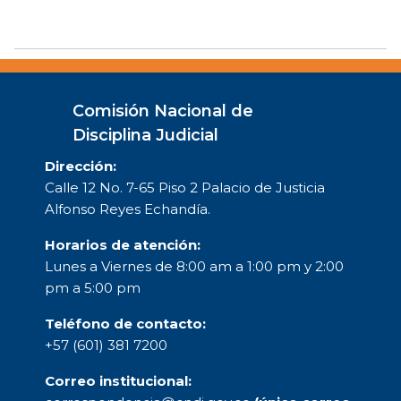
Comisión Nacional de
Disciplina Judicial
Dirección:
Calle 12 No. 7-65 Piso 2 Palacio de Justicia
Alfonso Reyes Echandía.
Horarios de atención:
Lunes a Viernes de 8:00 am a 1:00 pm y 2:00
pm a 5:00 pm
Teléfono de contacto:
+57 (601) 381 7200
Correo institucional: