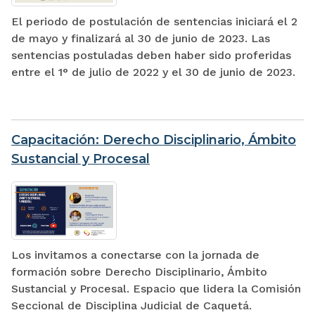
El periodo de postulación de sentencias iniciará el 2
de mayo y finalizará al 30 de junio de 2023. Las
sentencias postuladas deben haber sido proferidas
entre el 1° de julio de 2022 y el 30 de junio de 2023.
Capacitación: Derecho Disciplinario, Ámbito
Sustancial y Procesal
Los invitamos a conectarse con la jornada de
formación sobre Derecho Disciplinario, Ámbito
Sustancial y Procesal. Espacio que lidera la Comisión
Seccional de Disciplina Judicial de Caquetá.