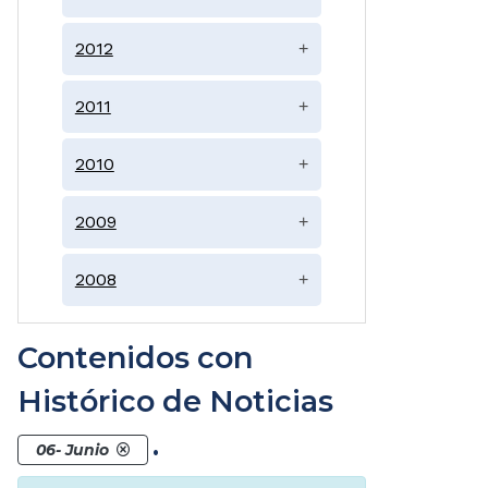
2012
+
2011
+
2010
+
2009
+
2008
+
Contenidos con
Histórico de Noticias
.
06- Junio