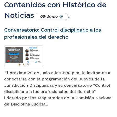
Contenidos con Histórico de
Noticias
.
06- Junio
Conversatorio: Control disciplinario a los
profesionales del derecho
El próximo 29 de junio a las 3:00 p.m. lo invitamos a
conectarse con la programación del Jueves de la
Jurisdicción Disciplinaria y su conversatorio "Control
disciplinario a los profesionales del derecho"
liderado por los Magistrados de la Comisión Nacional
de Disciplina Judicial.