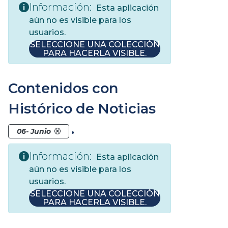
Información:
Esta aplicación
aún no es visible para los
usuarios.
SELECCIONE UNA COLECCIÓN
PARA HACERLA VISIBLE.
Contenidos con
Histórico de Noticias
.
06- Junio
Información:
Esta aplicación
aún no es visible para los
usuarios.
SELECCIONE UNA COLECCIÓN
PARA HACERLA VISIBLE.