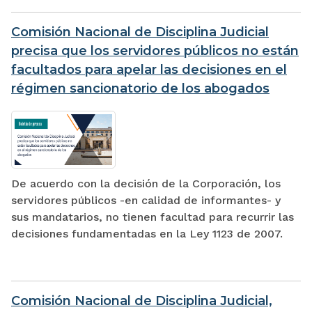
Comisión Nacional de Disciplina Judicial
precisa que los servidores públicos no están
facultados para apelar las decisiones en el
régimen sancionatorio de los abogados
De acuerdo con la decisión de la Corporación, los
servidores públicos -en calidad de informantes- y
sus mandatarios, no tienen facultad para recurrir las
decisiones fundamentadas en la Ley 1123 de 2007.
Comisión Nacional de Disciplina Judicial,