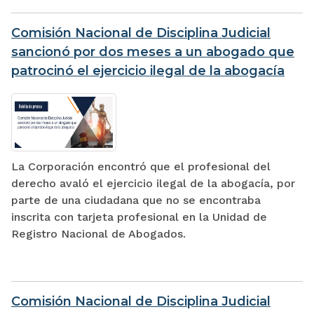
Comisión Nacional de Disciplina Judicial
sancionó por dos meses a un abogado que
patrocinó el ejercicio ilegal de la abogacía
La Corporación encontró que el profesional del
derecho avaló el ejercicio ilegal de la abogacía, por
parte de una ciudadana que no se encontraba
inscrita con tarjeta profesional en la Unidad de
Registro Nacional de Abogados.
Comisión Nacional de Disciplina Judicial