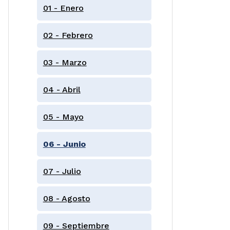
01 - Enero
02 - Febrero
03 - Marzo
04 - Abril
05 - Mayo
06 - Junio
07 - Julio
08 - Agosto
09 - Septiembre