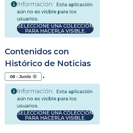
Información:
Esta aplicación
aún no es visible para los
usuarios.
SELECCIONE UNA COLECCIÓN
PARA HACERLA VISIBLE.
Contenidos con
Histórico de Noticias
.
06 - Junio
Información:
Esta aplicación
aún no es visible para los
usuarios.
SELECCIONE UNA COLECCIÓN
PARA HACERLA VISIBLE.