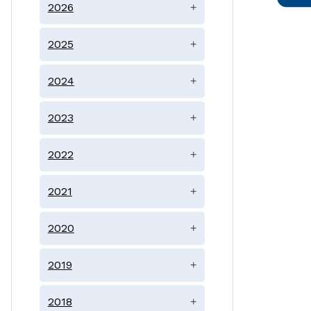
2026
+
2025
+
2024
+
2023
+
2022
+
2021
+
2020
+
2019
+
2018
+