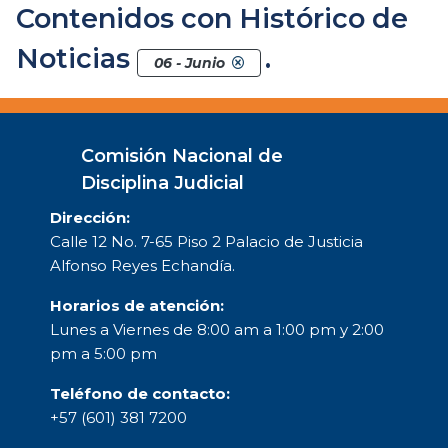
Contenidos con Histórico de
Noticias
.
06 - Junio
Comisión Nacional de
Disciplina Judicial
Dirección:
Calle 12 No. 7-65 Piso 2 Palacio de Justicia
Alfonso Reyes Echandía.
Horarios de atención:
Lunes a Viernes de 8:00 am a 1:00 pm y 2:00
pm a 5:00 pm
Teléfono de contacto:
+57 (601) 381 7200