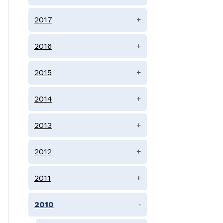
2017
+
2016
+
2015
+
2014
+
2013
+
2012
+
2011
+
2010
-