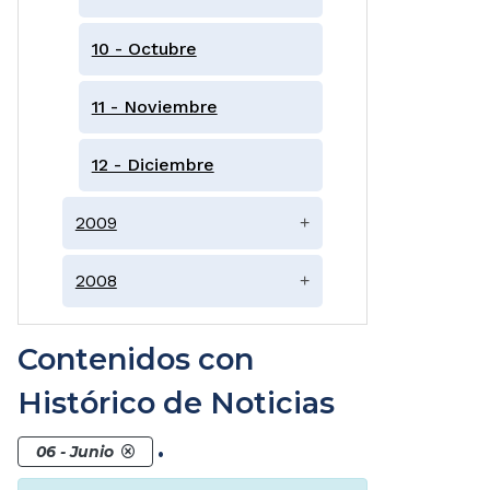
10 - Octubre
11 - Noviembre
12 - Diciembre
2009
+
2008
+
Contenidos con
Histórico de Noticias
.
06 - Junio