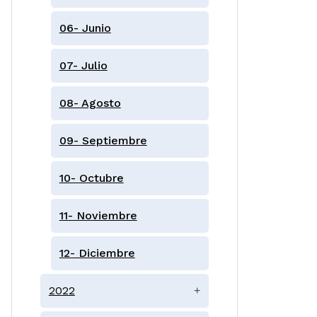
06- Junio
07- Julio
08- Agosto
09- Septiembre
10- Octubre
11- Noviembre
12- Diciembre
2022
+