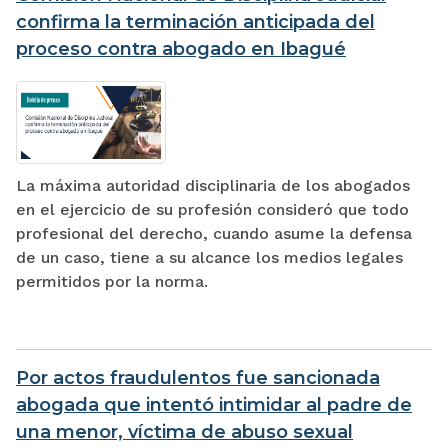
confirma la terminación anticipada del
proceso contra abogado en Ibagué
La máxima autoridad disciplinaria de los abogados
en el ejercicio de su profesión consideró que todo
profesional del derecho, cuando asume la defensa
de un caso, tiene a su alcance los medios legales
permitidos por la norma.
Por actos fraudulentos fue sancionada
abogada que intentó intimidar al padre de
una menor, víctima de abuso sexual