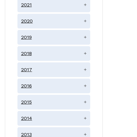
2021
+
2020
+
2019
+
2018
+
2017
+
2016
+
2015
+
2014
+
2013
+