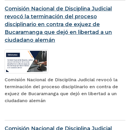
Comisión Nacional de Disciplina Judicial
revocó la terminación del proceso
disciplinario en contra de exjuez de
Bucaramanga que dejó en libertad a un
ciudadano alemán
Comisión Nacional de Disciplina Judicial revocó la
terminación del proceso disciplinario en contra de
exjuez de Bucaramanga que dejó en libertad a un
ciudadano alemán
Comisión Nacional de Disciplina Judicial