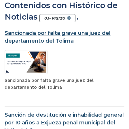
Contenidos con Histórico de
Noticias
.
03- Marzo
Sancionada por falta grave una juez del
departamento del Tolima
Sancionada por falta grave una juez del
departamento del Tolima
Sanción de destitución e inhabilidad general
por 10 años a Exjueza penal municipal del