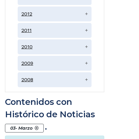
2012
+
2011
+
2010
+
2009
+
2008
+
Contenidos con
Histórico de Noticias
.
03- Marzo