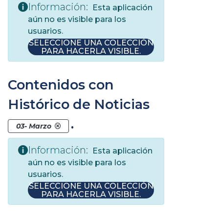
Información:
Esta aplicación
aún no es visible para los
usuarios.
SELECCIONE UNA COLECCIÓN
PARA HACERLA VISIBLE.
Contenidos con
Histórico de Noticias
.
03- Marzo
Información:
Esta aplicación
aún no es visible para los
usuarios.
SELECCIONE UNA COLECCIÓN
PARA HACERLA VISIBLE.