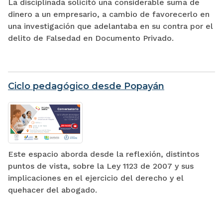
La disciplinada solicitó una considerable suma de
dinero a un empresario, a cambio de favorecerlo en
una investigación que adelantaba en su contra por el
delito de Falsedad en Documento Privado.
Ciclo pedagógico desde Popayán
Este espacio aborda desde la reflexión, distintos
puntos de vista, sobre la Ley 1123 de 2007 y sus
implicaciones en el ejercicio del derecho y el
quehacer del abogado.