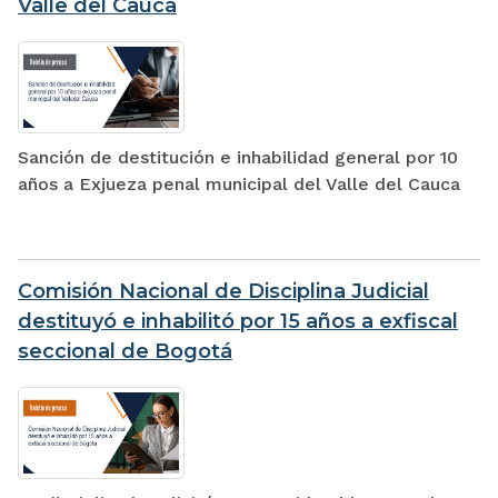
Valle del Cauca
Sanción de destitución e inhabilidad general por 10
años a Exjueza penal municipal del Valle del Cauca
Comisión Nacional de Disciplina Judicial
destituyó e inhabilitó por 15 años a exfiscal
seccional de Bogotá