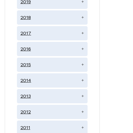
2019
+
2018
+
2017
+
2016
+
2015
+
2014
+
2013
+
2012
+
2011
+