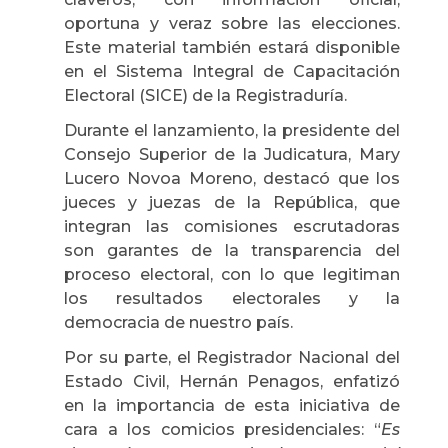
oportuna y veraz sobre las elecciones.
Este material también estará disponible
en el Sistema Integral de Capacitación
Electoral (SICE) de la Registraduría.
Durante el lanzamiento, la presidente del
Consejo Superior de la Judicatura, Mary
Lucero Novoa Moreno, destacó que los
jueces y juezas de la República, que
integran las comisiones escrutadoras
son garantes de la transparencia del
proceso electoral, con lo que legitiman
los resultados electorales y la
democracia de nuestro país.
Por su parte, el Registrador Nacional del
Estado Civil, Hernán Penagos, enfatizó
en la importancia de esta iniciativa de
cara a los comicios presidenciales: “
Es