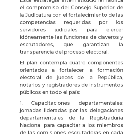
Esta estrategia interinstitucional ratifica
el compromiso del Consejo Superior de
la Judicatura con el fortalecimiento de las
competencias requeridas por los
servidores judiciales para ejercer
idóneamente las funciones de claveros y
escrutadores, que garantizan la
transparencia del proceso electoral.
El plan contempla cuatro componentes
orientados a fortalecer la formación
electoral de jueces de la República,
notarios y registradores de instrumentos
públicos en todo el país:
1. Capacitaciones departamentales:
jornadas lideradas por las delegaciones
departamentales de la Registraduría
Nacional para capacitar a los miembros
de las comisiones escrutadoras en cada