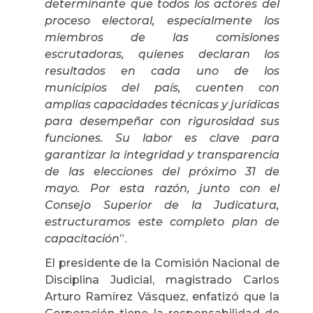
determinante que todos los actores del
proceso electoral, especialmente los
miembros de las comisiones
escrutadoras, quienes declaran los
resultados en cada uno de los
municipios del país, cuenten con
amplias capacidades técnicas y jurídicas
para desempeñar con rigurosidad sus
funciones. Su labor es clave para
garantizar la integridad y transparencia
de las elecciones del próximo 31 de
mayo. Por esta razón, junto con el
Consejo Superior de la Judicatura,
estructuramos este completo plan de
capacitación
”.
El presidente de la Comisión Nacional de
Disciplina Judicial, magistrado Carlos
Arturo Ramírez Vásquez, enfatizó que la