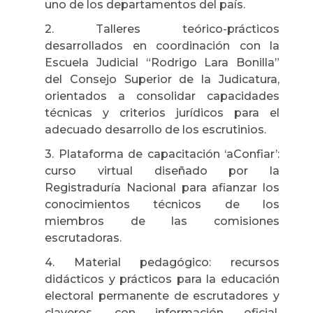
uno de los departamentos del país.
2. Talleres teórico-prácticos
desarrollados en coordinación con la
Escuela Judicial “Rodrigo Lara Bonilla”
del Consejo Superior de la Judicatura,
orientados a consolidar capacidades
técnicas y criterios jurídicos para el
adecuado desarrollo de los escrutinios.
3. Plataforma de capacitación ‘aConfiar’:
curso virtual diseñado por la
Registraduría Nacional para afianzar los
conocimientos técnicos de los
miembros de las comisiones
escrutadoras.
4. Material pedagógico: recursos
didácticos y prácticos para la educación
electoral permanente de escrutadores y
claveros, con información oficial,