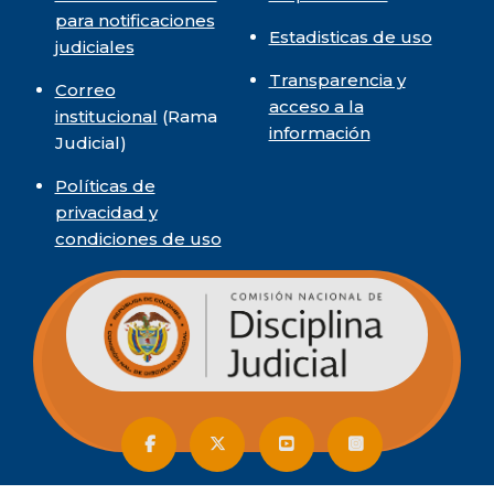
para notificaciones
Estadisticas de uso
judiciales
Transparencia y
Correo
acceso a la
institucional
(Rama
información
Judicial)
Políticas de
privacidad y
condiciones de uso