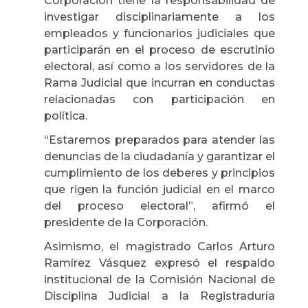
Corporación tiene la responsabilidad de
investigar disciplinariamente a los
empleados y funcionarios judiciales que
participarán en el proceso de escrutinio
electoral, así como a los servidores de la
Rama Judicial que incurran en conductas
relacionadas con participación en
política.
“Estaremos preparados para atender las
denuncias de la ciudadanía y garantizar el
cumplimiento de los deberes y principios
que rigen la función judicial en el marco
del proceso electoral”, afirmó el
presidente de la Corporación.
Asimismo, el magistrado Carlos Arturo
Ramírez Vásquez expresó el respaldo
institucional de la Comisión Nacional de
Disciplina Judicial a la Registraduría