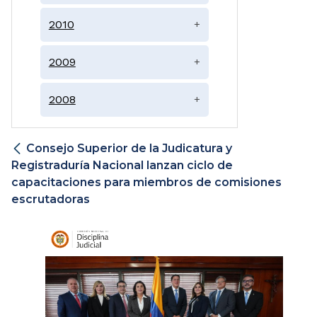
2010
+
2009
+
2008
+
Consejo Superior de la Judicatura y
Registraduría Nacional lanzan ciclo de
capacitaciones para miembros de comisiones
escrutadoras