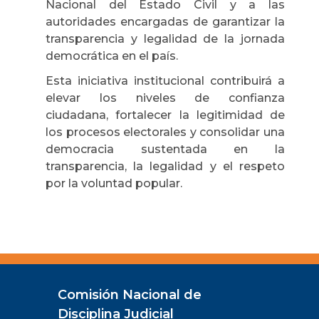
Nacional del Estado Civil y a las
autoridades encargadas de garantizar la
transparencia y legalidad de la jornada
democrática en el país.
Esta iniciativa institucional contribuirá a
elevar los niveles de confianza
ciudadana, fortalecer la legitimidad de
los procesos electorales y consolidar una
democracia sustentada en la
transparencia, la legalidad y el respeto
por la voluntad popular.
Comisión Nacional de
Disciplina Judicial