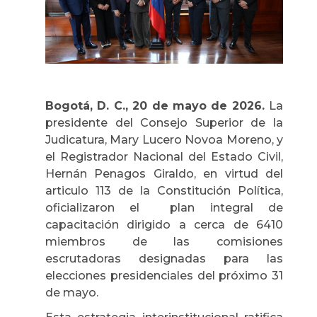
Bogotá, D. C., 20 de mayo de 2026.
La
presidente del Consejo Superior de la
Judicatura, Mary Lucero Novoa Moreno, y
el Registrador Nacional del Estado Civil,
Hernán Penagos Giraldo, en virtud del
articulo 113 de la Constitución Política,
oficializaron el plan integral de
capacitación dirigido a cerca de 6410
miembros de las comisiones
escrutadoras designadas para las
elecciones presidenciales del próximo 31
de mayo.