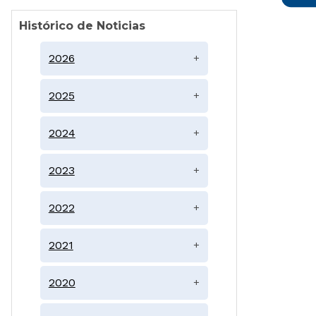
Histórico de Noticias
2026
+
2025
+
2024
+
2023
+
2022
+
2021
+
2020
+