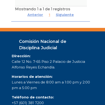
Mostrando 1 a 1 de 1 registros
Anterior
1
Siguiente
Comisión Nacional de
Disciplina Judicial
Dirección:
Calle 12 No. 7-65 Piso 2 Palacio de Justicia
Alfonso Reyes Echandía.
Horarios de atención:
Lunes a Viernes de 8:00 am a 1:00 pm y 2:00
pm a 5:00 pm
Teléfono de contacto:
+57 (601) 381 7200