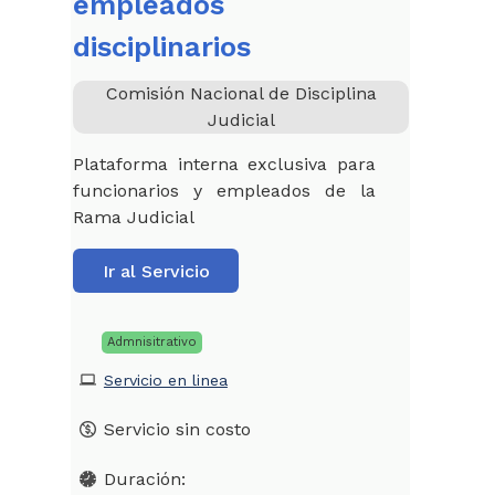
empleados
disciplinarios
Comisión Nacional de Disciplina
Judicial
Plataforma interna exclusiva para
funcionarios y empleados de la
Rama Judicial
Ir al Servicio
Admnisitrativo
Servicio en linea
Servicio sin costo
Duración: