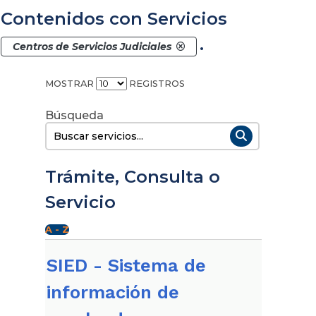
Contenidos con Servicios
.
Centros de Servicios Judiciales
MOSTRAR
REGISTROS
Buscar:
Trámite, Consulta o
Servicio
SIED - Sistema de
información de