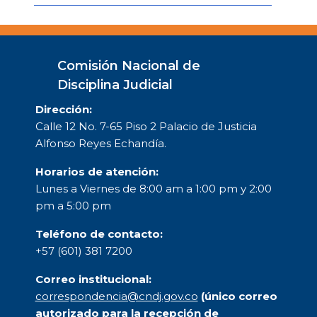
Comisión Nacional de
Disciplina Judicial
Dirección:
Calle 12 No. 7-65 Piso 2 Palacio de Justicia
Alfonso Reyes Echandía.
Horarios de atención:
Lunes a Viernes de 8:00 am a 1:00 pm y 2:00
pm a 5:00 pm
Teléfono de contacto:
+57 (601) 381 7200
Correo institucional:
correspondencia@cndj.gov.co
(único correo
autorizado para la recepción de