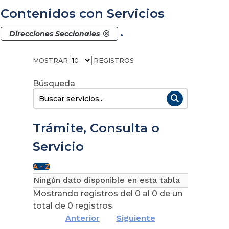
Contenidos con Servicios
.
Direcciones Seccionales
MOSTRAR
REGISTROS
Buscar:
Trámite, Consulta o
Servicio
Ningún dato disponible en esta tabla
Mostrando registros del 0 al 0 de un
total de 0 registros
Anterior
Siguiente