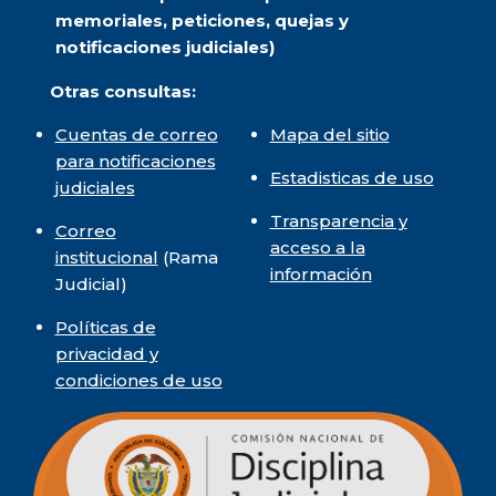
memoriales, peticiones, quejas y
notificaciones judiciales)
Otras consultas:
Cuentas de correo
Mapa del sitio
para notificaciones
Estadisticas de uso
judiciales
Transparencia y
Correo
acceso a la
institucional
(Rama
información
Judicial)
Políticas de
privacidad y
condiciones de uso