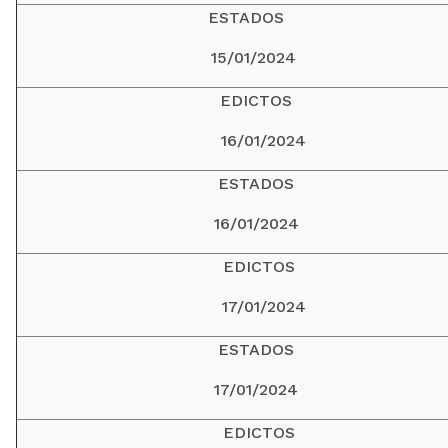
ESTADOS
15/01/2024
EDICTOS
16/01/2024
ESTADOS
16/01/2024
EDICTOS
17/01/2024
ESTADOS
17/01/2024
EDICTOS