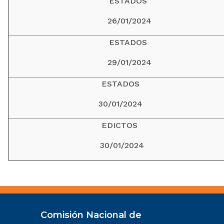
ESTADOS
26/01/2024
ESTADOS
29/01/2024
ESTADOS
30/01/2024
EDICTOS
30/01/2024
Comisión Nacional de