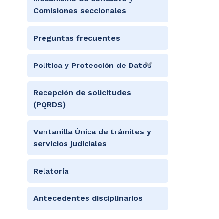
Comisiones seccionales
Preguntas frecuentes
Política y Protección de Datos
Recepción de solicitudes
(PQRDS)
Ventanilla Única de trámites y
servicios judiciales
Relatoría
Antecedentes disciplinarios