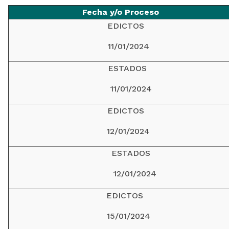
Fecha y/o Proceso
EDICTOS
11/01/2024
ESTADOS
11/01/2024
EDICTOS
12/01/2024
ESTADOS
12/01/2024
EDICTOS
15/01/2024