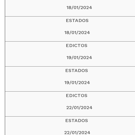
18/01/2024
ESTADOS
18/01/2024
EDICTOS
19/01/2024
ESTADOS
19/01/2024
EDICTOS
22/01/2024
ESTADOS
22/01/2024