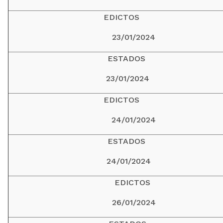
EDICTOS
23/01/2024
ESTADOS
23/01/2024
EDICTOS
24/01/2024
ESTADOS
24/01/2024
EDICTOS
26/01/2024