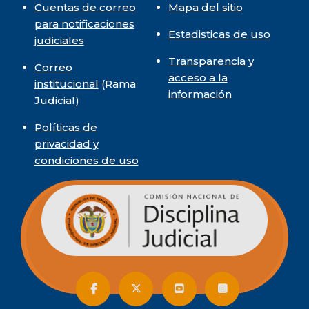
Cuentas de correo
Mapa del sitio
para notificaciones
Estadisticas de uso
judiciales
Transparencia y
Correo
acceso a la
institucional
(Rama
información
Judicial)
Políticas de
privacidad y
condiciones de uso