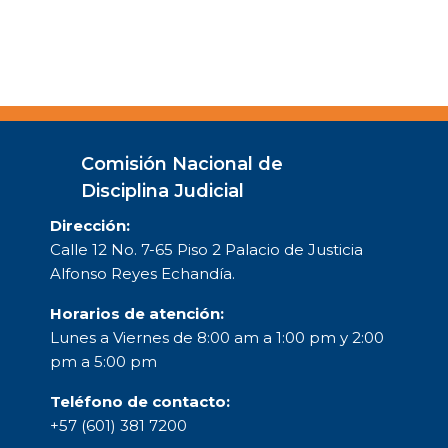
Comisión Nacional de
Disciplina Judicial
Dirección:
Calle 12 No. 7-65 Piso 2 Palacio de Justicia
Alfonso Reyes Echandía.
Horarios de atención:
Lunes a Viernes de 8:00 am a 1:00 pm y 2:00
pm a 5:00 pm
Teléfono de contacto:
+57 (601) 381 7200