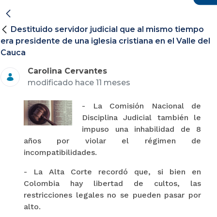
Destituido servidor judicial que al mismo tiempo
era presidente de una iglesia cristiana en el Valle del
Cauca
Carolina Cervantes
modificado hace 11 meses
- La Comisión Nacional de
Disciplina Judicial también le
impuso una inhabilidad de 8
años por violar el régimen de
incompatibilidades.
- La Alta Corte recordó que, si bien en
Colombia hay libertad de cultos, las
restricciones legales no se pueden pasar por
alto.