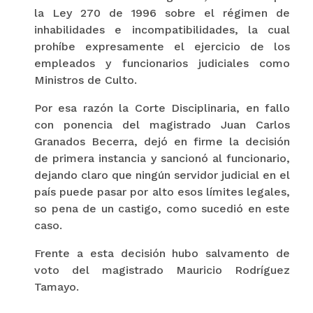
la Ley 270 de 1996 sobre el régimen de
inhabilidades e incompatibilidades, la cual
prohíbe expresamente el ejercicio de los
empleados y funcionarios judiciales como
Ministros de Culto.
Por esa razón la Corte Disciplinaria, en fallo
con ponencia del magistrado Juan Carlos
Granados Becerra, dejó en firme la decisión
de primera instancia y sancionó al funcionario,
dejando claro que ningún servidor judicial en el
país puede pasar por alto esos límites legales,
so pena de un castigo, como sucedió en este
caso.
Frente a esta decisión hubo salvamento de
voto del magistrado Mauricio Rodríguez
Tamayo.