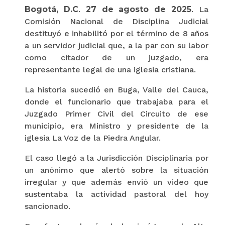
Bogotá, D.C
.
27 de agosto de 2025
. La
Comisión Nacional de Disciplina Judicial
destituyó e inhabilitó por el término de 8 años
a un servidor judicial que, a la par con su labor
como citador de un juzgado, era
representante legal de una iglesia cristiana.
La historia sucedió en Buga, Valle del Cauca,
donde el funcionario que trabajaba para el
Juzgado Primer Civil del Circuito de ese
municipio, era Ministro y presidente de la
iglesia La Voz de la Piedra Angular.
El caso llegó a la Jurisdicción Disciplinaria por
un anónimo que alertó sobre la situación
irregular y que además envió un video que
sustentaba la actividad pastoral del hoy
sancionado.