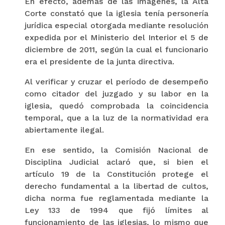
En efecto, además de las imágenes, la Alta
Corte constató que la iglesia tenía personería
jurídica especial otorgada mediante resolución
expedida por el Ministerio del Interior el 5 de
diciembre de 2011, según la cual el funcionario
era el presidente de la junta directiva.
Al verificar y cruzar el período de desempeño
como citador del juzgado y su labor en la
iglesia, quedó comprobada la coincidencia
temporal, que a la luz de la normatividad era
abiertamente ilegal.
En ese sentido, la Comisión Nacional de
Disciplina Judicial aclaró que, si bien el
artículo 19 de la Constitución protege el
derecho fundamental a la libertad de cultos,
dicha norma fue reglamentada mediante la
Ley 133 de 1994 que fijó límites al
funcionamiento de las iglesias, lo mismo que