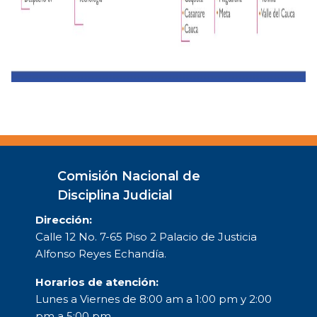
Comisión Nacional de
Disciplina Judicial
Dirección:
Calle 12 No. 7-65 Piso 2 Palacio de Justicia
Alfonso Reyes Echandía.
Horarios de atención:
Lunes a Viernes de 8:00 am a 1:00 pm y 2:00
pm a 5:00 pm