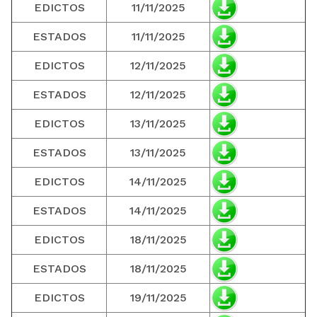
EDICTOS
11/11/2025
ESTADOS
11/11/2025
EDICTOS
12/11/2025
ESTADOS
12/11/2025
EDICTOS
13/11/2025
ESTADOS
13/11/2025
EDICTOS
14/11/2025
ESTADOS
14/11/2025
EDICTOS
18/11/2025
ESTADOS
18/11/2025
EDICTOS
19/11/2025