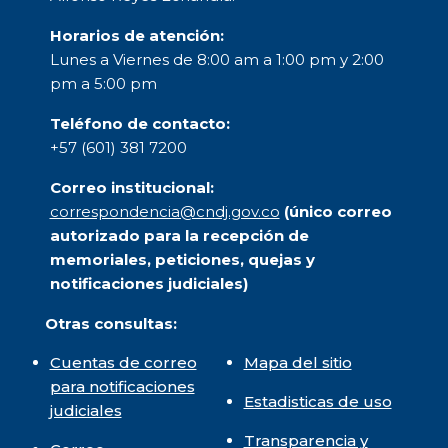
Horarios de atención:
Lunes a Viernes de 8:00 am a 1:00 pm y 2:00
pm a 5:00 pm
Teléfono de contacto:
+57 (601) 381 7200
Correo institucional:
correspondencia@cndj.gov.co
(único correo
autorizado para la recepción de
memoriales, peticiones, quejas y
notificaciones judiciales)
Otras consultas:
Cuentas de correo
Mapa del sitio
para notificaciones
Estadisticas de uso
judiciales
Transparencia y