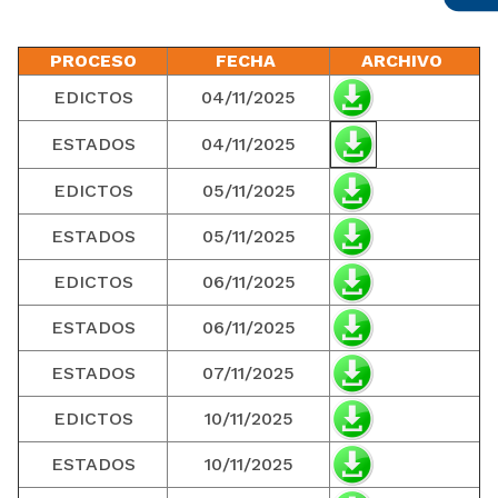
PROCESO
FECHA
ARCHIVO
EDICTOS
04/11/2025
ESTADOS
04/11/2025
EDICTOS
05/11/2025
ESTADOS
05/11/2025
EDICTOS
06/11/2025
ESTADOS
06/11/2025
ESTADOS
07/11/2025
EDICTOS
10/11/2025
ESTADOS
10/11/2025