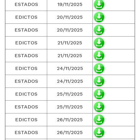
ESTADOS
19/11/2025
EDICTOS
20/11/2025
ESTADOS
20/11/2025
EDICTOS
21/11/2025
ESTADOS
21/11/2025
EDICTOS
24/11/2025
ESTADOS
24/11/2025
EDICTOS
25/11/2025
ESTADOS
25/11/2025
EDICTOS
26/11/2025
ESTADOS
26/11/2025