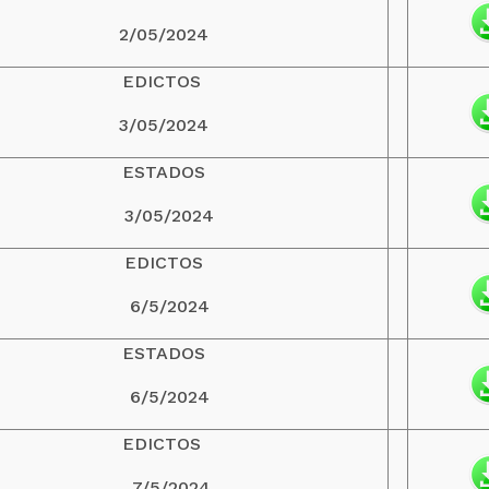
2/05/2024
EDICTOS
3/05/2024
ESTADOS
3/05/2024
EDICTOS
6/5/2024
ESTADOS
6/5/2024
EDICTOS
7/5/2024