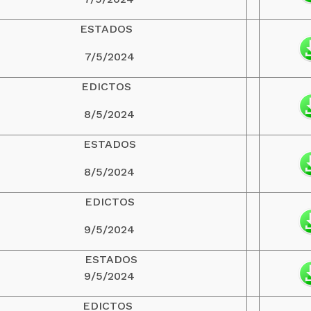
ESTADOS
7/5/2024
EDICTOS
8/5/2024
ESTADOS
8/5/2024
EDICTOS
9/5/2024
ESTADOS
9/5/2024
EDICTOS