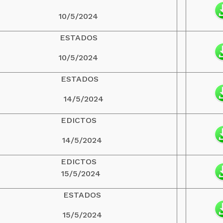
10/5/2024
ESTADOS
10/5/2024
ESTADOS
14/5/2024
EDICTOS
14/5/2024
EDICTOS
15/5/2024
ESTADOS
15/5/2024