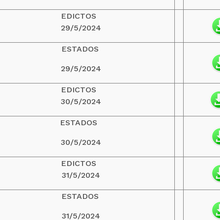
EDICTOS
29/5/2024
ESTADOS
29/5/2024
EDICTOS
30/5/2024
ESTADOS
30/5/2024
EDICTOS
31/5/2024
ESTADOS
31/5/2024