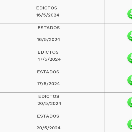
EDICTOS
16/5/2024
ESTADOS
16/5/2024
EDICTOS
17/5/2024
ESTADOS
17/5/2024
EDICTOS
20/5/2024
ESTADOS
20/5/2024