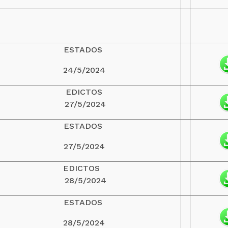
ESTADOS
24/5/2024
EDICTOS
27/5/2024
ESTADOS
27/5/2024
EDICTOS
28/5/2024
ESTADOS
28/5/2024