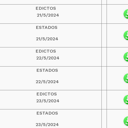
EDICTOS
21/5/2024
ESTADOS
21/5/2024
EDICTOS
22/5/2024
ESTADOS
22/5/2024
EDICTOS
23/5/2024
ESTADOS
23/5/2024