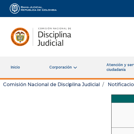
Rama Judicial
Atención y serv
Inicio
Corporación
ciudadanía
Comisión Nacional de Disciplina Judicial
Notificaci