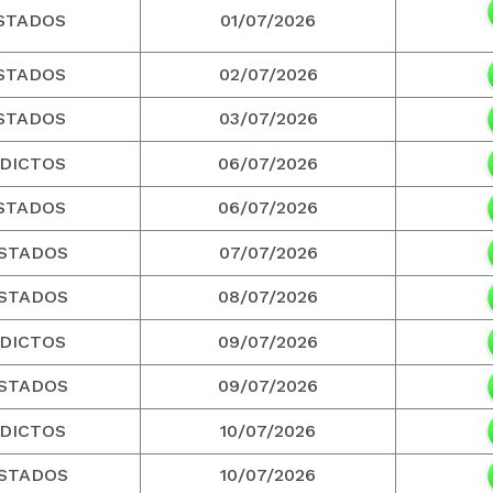
STADOS
01/07/2026
STADOS
02/07/2026
STADOS
03/07/2026
DICTOS
06/07/2026
STADOS
06/07/2026
STADOS
07/07/2026
STADOS
08/07/2026
DICTOS
09/07/2026
STADOS
09/07/2026
DICTOS
10/07/2026
STADOS
10/07/2026