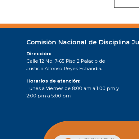
Comisión Nacional de Disciplina Ju
Dirección:
Calle 12 No. 7-65 Piso 2 Palacio de
Justicia Alfonso Reyes Echandía.
Horarios de atención:
Lunes a Viernes de 8:00 am a 1:00 pm y
2:00 pm a 5:00 pm