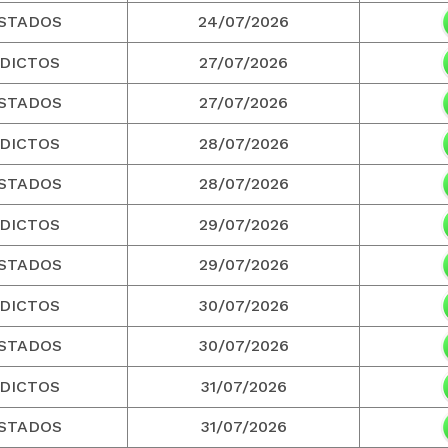
STADOS
24/07/2026
DICTOS
27/07/2026
STADOS
27/07/2026
DICTOS
28/07/2026
STADOS
28/07/2026
DICTOS
29/07/2026
STADOS
29/07/2026
DICTOS
30/07/2026
STADOS
30/07/2026
DICTOS
31/07/2026
STADOS
31/07/2026