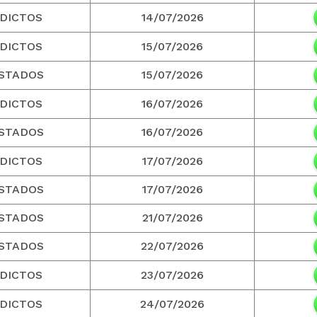
DICTOS
14/07/2026
DICTOS
15/07/2026
STADOS
15/07/2026
DICTOS
16/07/2026
STADOS
16/07/2026
DICTOS
17/07/2026
STADOS
17/07/2026
STADOS
21/07/2026
STADOS
22/07/2026
DICTOS
23/07/2026
DICTOS
24/07/2026