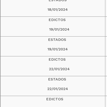
18/01/2024
EDICTOS
19/01/2024
ESTADOS
19/01/2024
EDICTOS
22/01/2024
ESTADOS
22/01/2024
EDICTOS