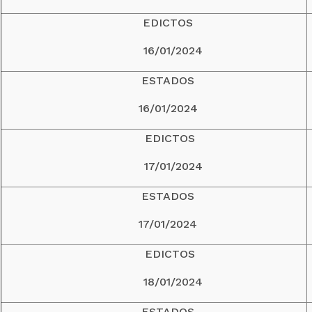
EDICTOS
16/01/2024
ESTADOS
16/01/2024
EDICTOS
17/01/2024
ESTADOS
17/01/2024
EDICTOS
18/01/2024
ESTADOS