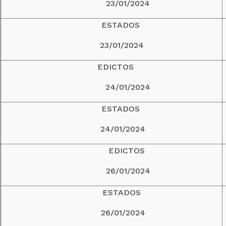
23/01/2024
ESTADOS
23/01/2024
EDICTOS
24/01/2024
ESTADOS
24/01/2024
EDICTOS
26/01/2024
ESTADOS
26/01/2024