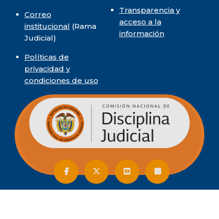
Transparencia y
Correo
acceso a la
institucional
(Rama
información
Judicial)
Políticas de
privacidad y
condiciones de uso