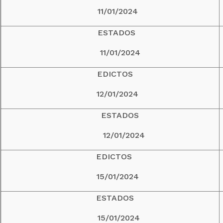
11/01/2024
ESTADOS
11/01/2024
EDICTOS
12/01/2024
ESTADOS
12/01/2024
EDICTOS
15/01/2024
ESTADOS
15/01/2024