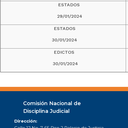
ESTADOS
29/01/2024
ESTADOS
30/01/2024
EDICTOS
30/01/2024
Comisión Nacional de
Disciplina Judicial
Dirección:
Calle 12 No. 7-65 Piso 2 Palacio de Justicia