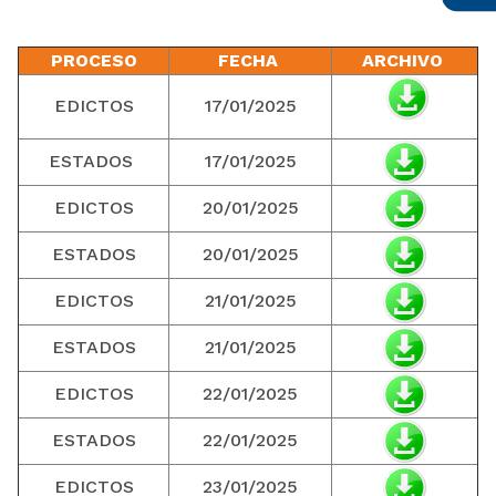
PROCESO
FECHA
ARCHIVO
EDICTOS
17/01/2025
ESTADOS
17/01/2025
EDICTOS
20/01/2025
ESTADOS
20/01/2025
EDICTOS
21/01/2025
ESTADOS
21/01/2025
EDICTOS
22/01/2025
ESTADOS
22/01/2025
EDICTOS
23/01/2025