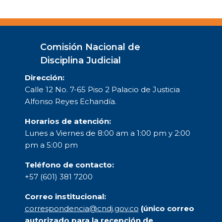
Comisión Nacional de
Disciplina Judicial
Dirección:
Calle 12 No. 7-65 Piso 2 Palacio de Justicia
Alfonso Reyes Echandía.
Horarios de atención:
Lunes a Viernes de 8:00 am a 1:00 pm y 2:00
pm a 5:00 pm
Teléfono de contacto:
+57 (601) 381 7200
Correo institucional:
correspondencia@cndj.gov.co
(único correo
autorizado para la recepción de