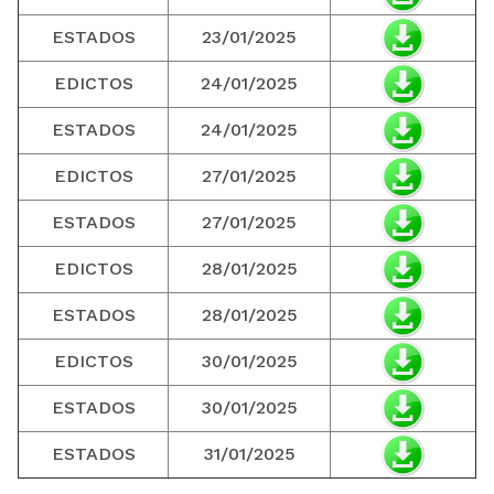
ESTADOS
23/01/2025
EDICTOS
24/01/2025
ESTADOS
24/01/2025
EDICTOS
27/01/2025
ESTADOS
27/01/2025
EDICTOS
28/01/2025
ESTADOS
28/01/2025
EDICTOS
30/01/2025
ESTADOS
30/01/2025
ESTADOS
31/01/2025