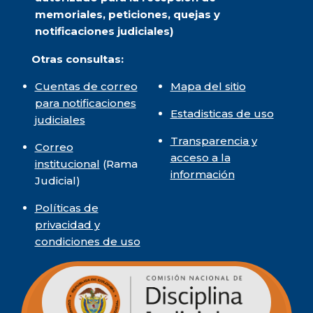
memoriales, peticiones, quejas y
notificaciones judiciales)
Otras consultas:
Cuentas de correo
Mapa del sitio
para notificaciones
Estadisticas de uso
judiciales
Transparencia y
Correo
acceso a la
institucional
(Rama
información
Judicial)
Políticas de
privacidad y
condiciones de uso