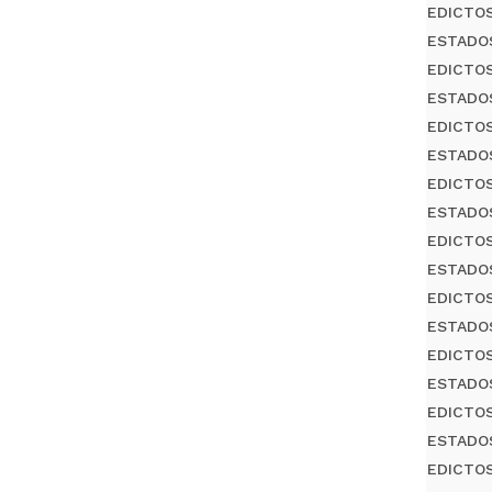
EDICTO
ESTADO
EDICTO
ESTADO
EDICTO
ESTADO
EDICTO
ESTADO
EDICTO
ESTADO
EDICTO
ESTADO
EDICTO
ESTADO
EDICTO
ESTADO
EDICTO