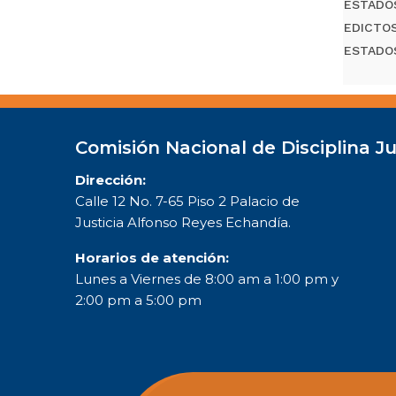
ESTADO
EDICTO
ESTADO
Comisión Nacional de Disciplina Ju
Dirección:
Calle 12 No. 7-65 Piso 2 Palacio de
Justicia Alfonso Reyes Echandía.
Horarios de atención:
Lunes a Viernes de 8:00 am a 1:00 pm y
2:00 pm a 5:00 pm