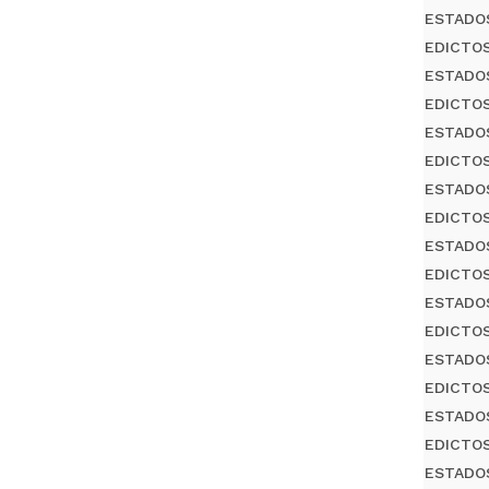
ESTADO
EDICTO
ESTADO
EDICTO
ESTADO
EDICTO
ESTADO
EDICTO
ESTADO
EDICTO
ESTADO
EDICTO
ESTADO
EDICTO
ESTADO
EDICTO
ESTADO