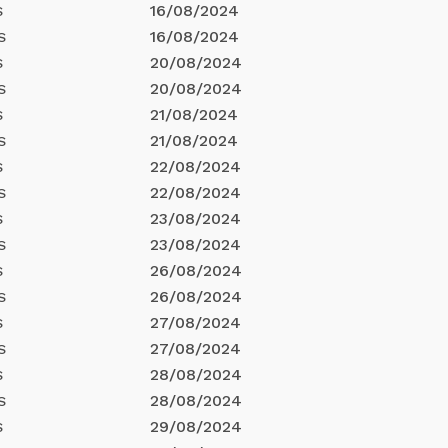
16/08/2024
S
16/08/2024
S
20/08/2024
S
20/08/2024
S
21/08/2024
S
21/08/2024
S
22/08/2024
S
22/08/2024
S
23/08/2024
S
23/08/2024
S
26/08/2024
S
26/08/2024
S
27/08/2024
S
27/08/2024
S
28/08/2024
S
28/08/2024
S
29/08/2024
S