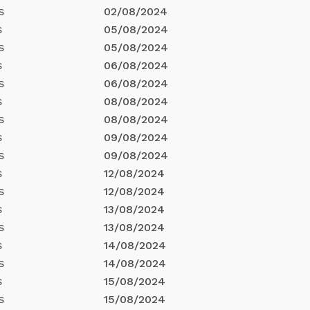
02/08/2024
S
05/08/2024
S
05/08/2024
S
06/08/2024
S
06/08/2024
S
08/08/2024
S
08/08/2024
S
09/08/2024
S
09/08/2024
S
12/08/2024
S
12/08/2024
S
13/08/2024
S
13/08/2024
S
14/08/2024
S
14/08/2024
S
15/08/2024
S
15/08/2024
S