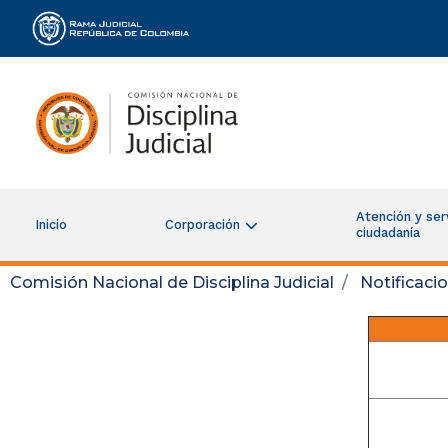
Rama Judicial
Atención y serv
Inicio
Corporación
ciudadanía
Comisión Nacional de Disciplina Judicial
Notificaci