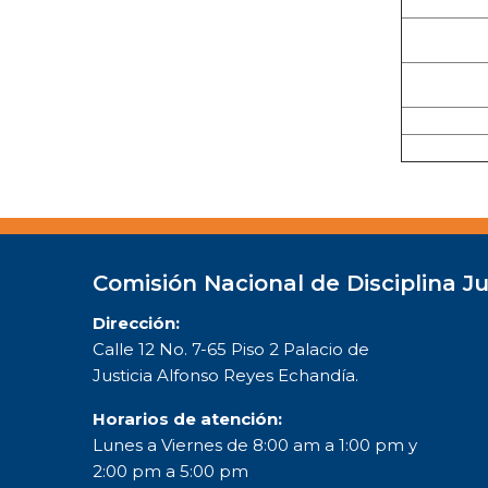
Comisión Nacional de Disciplina Ju
Dirección:
Calle 12 No. 7-65 Piso 2 Palacio de
Justicia Alfonso Reyes Echandía.
Horarios de atención:
Lunes a Viernes de 8:00 am a 1:00 pm y
2:00 pm a 5:00 pm