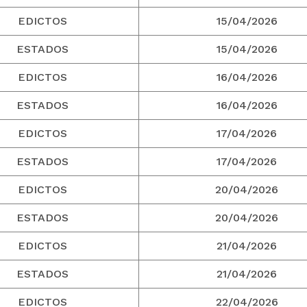
EDICTOS
15/04/2026
ESTADOS
15/04/2026
EDICTOS
16/04/2026
ESTADOS
16/04/2026
EDICTOS
17/04/2026
ESTADOS
17/04/2026
EDICTOS
20/04/2026
ESTADOS
20/04/2026
EDICTOS
21/04/2026
ESTADOS
21/04/2026
EDICTOS
22/04/2026