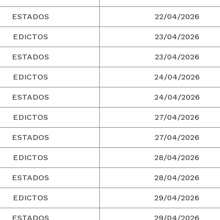
ESTADOS
22/04/2026
EDICTOS
23/04/2026
ESTADOS
23/04/2026
EDICTOS
24/04/2026
ESTADOS
24/04/2026
EDICTOS
27/04/2026
ESTADOS
27/04/2026
EDICTOS
28/04/2026
ESTADOS
28/04/2026
EDICTOS
29/04/2026
ESTADOS
29/04/2026