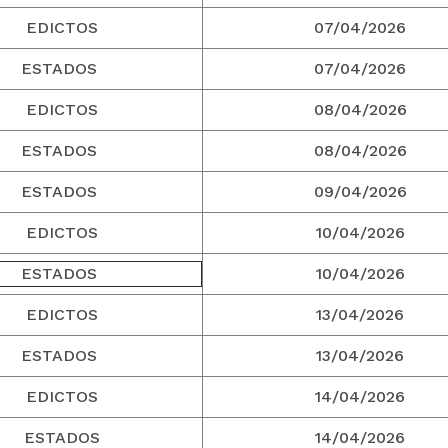
EDICTOS
07/04/2026
ESTADOS
07/04/2026
EDICTOS
08/04/2026
ESTADOS
08/04/2026
ESTADOS
09/04/2026
EDICTOS
10/04/2026
ESTADOS
10/04/2026
EDICTOS
13/04/2026
ESTADOS
13/04/2026
EDICTOS
14/04/2026
ESTADOS
14/04/2026