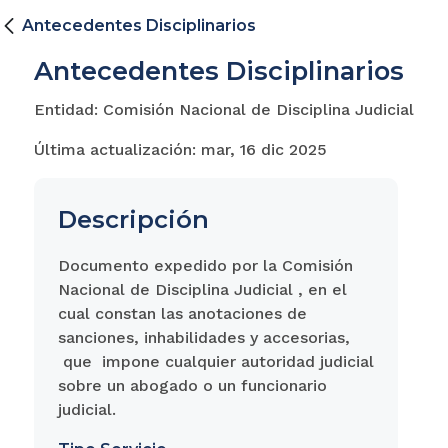
Antecedentes Disciplinarios
Antecedentes Disciplinarios
Entidad: Comisión Nacional de Disciplina Judicial
Última actualización: mar, 16 dic 2025
Descripción
Documento expedido por la Comisión
Nacional de Disciplina Judicial , en el
cual constan las anotaciones de
sanciones, inhabilidades y accesorias,
que impone cualquier autoridad judicial
sobre un abogado o un funcionario
judicial.