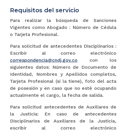
Requisitos del servicio
Para realizar la búsqueda de Sanciones
Vigentes como Abogado : Número de Cédula
o Tarjeta Profesional.
Para solicitud de antecedentes Disciplinarios :
Escribir al correo electrónico
correspondencia@cndj.gov.co
con los
siguientes datos: Número de Documento de
Identidad, Nombres y Apellidos completos,
Tarjeta Profesional (si la tiene), foto del acta
de posesión y en caso que no esté ocupando
actualmente el cargo, la fecha de salida.
Para solicitud antecedentes de Auxiliares de
la Justicia: En caso de antecedentes
Disciplinarios de Auxiliares de la Justicia,
escribir al correo electrónico