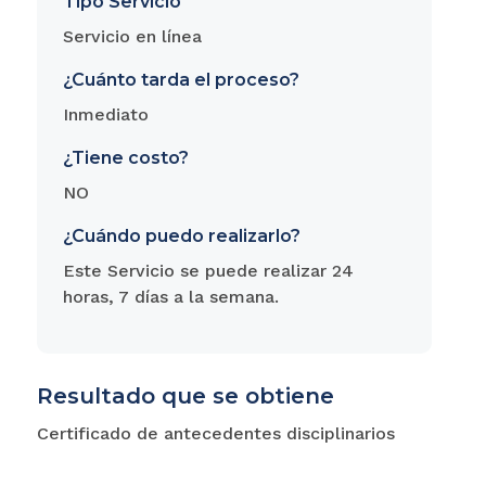
Tipo Servicio
Servicio en línea
¿Cuánto tarda el proceso?
Inmediato
¿Tiene costo?
NO
¿Cuándo puedo realizarlo?
Este Servicio se puede realizar 24
horas, 7 días a la semana.
Resultado que se obtiene
Certificado de antecedentes disciplinarios