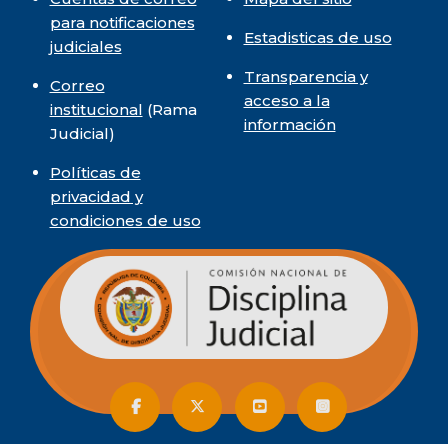
para notificaciones
Estadisticas de uso
judiciales
Transparencia y
Correo
acceso a la
institucional
(Rama
información
Judicial)
Políticas de
privacidad y
condiciones de uso