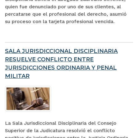
quien fue denunciado por uno de sus clientes, al
percatarse que el profesional del derecho, asumió
su proceso con la tarjeta profesional vencida.
SALA JURISDICCIONAL DISCIPLINARIA
RESUELVE CONFLICTO ENTRE
JURISDICCIONES ORDINARIA Y PENAL
MILITAR
La Sala Jurisdiccional Disciplinaria del Consejo
Superior de la Judicatura resolvió el conflicto
positivo de jurisdicciones entre la Justicia Ordinaria,