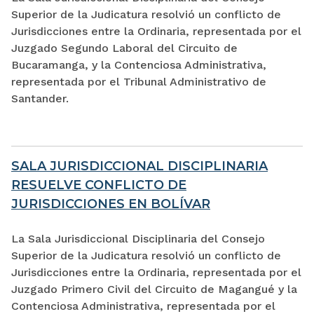
Superior de la Judicatura resolvió un conflicto de
Jurisdicciones entre la Ordinaria, representada por el
Juzgado Segundo Laboral del Circuito de
Bucaramanga, y la Contenciosa Administrativa,
representada por el Tribunal Administrativo de
Santander.
SALA JURISDICCIONAL DISCIPLINARIA
RESUELVE CONFLICTO DE
JURISDICCIONES EN BOLÍVAR
La Sala Jurisdiccional Disciplinaria del Consejo
Superior de la Judicatura resolvió un conflicto de
Jurisdicciones entre la Ordinaria, representada por el
Juzgado Primero Civil del Circuito de Magangué y la
Contenciosa Administrativa, representada por el