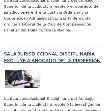
La Sala Jurisdiccional Disciplinaria del Consejo
Superior de la Judicatura resolvió el conflicto de
jurisdicciones entre la Justicia Ordinaria y la
Contencioso Administrativa, tras la demanda
ordinaria laboral de la Caja de Compensación
Familiar del Huila contra la Nación.
SALA JURISDICCIONAL DISCIPLINARIA
EXCLUYE A ABOGADO DE LA PROFESIÓN
La Sala Jurisdiccional Disciplinaria del Consejo
Superior de la Judicatura resolvió la investigación
disciplinaria contra el abogado Laureano Jiménez,