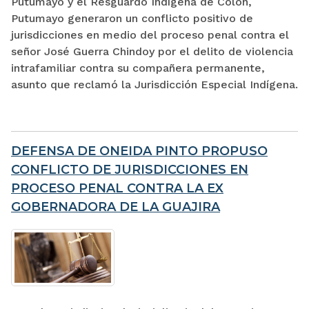
Putumayo y el Resguardo Indígena de Colón,
Putumayo generaron un conflicto positivo de
jurisdicciones en medio del proceso penal contra el
señor José Guerra Chindoy por el delito de violencia
intrafamiliar contra su compañera permanente,
asunto que reclamó la Jurisdicción Especial Indígena.
DEFENSA DE ONEIDA PINTO PROPUSO
CONFLICTO DE JURISDICCIONES EN
PROCESO PENAL CONTRA LA EX
GOBERNADORA DE LA GUAJIRA