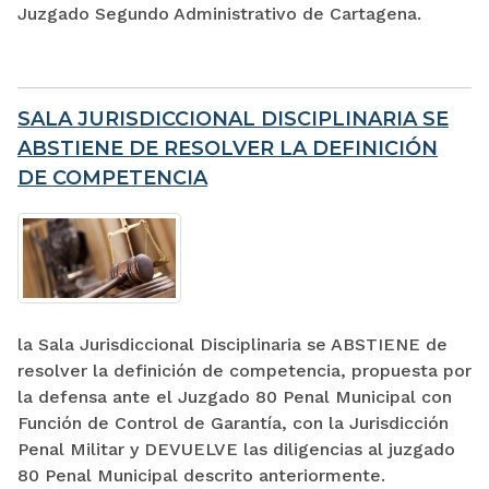
Juzgado Segundo Administrativo de Cartagena.
SALA JURISDICCIONAL DISCIPLINARIA SE
ABSTIENE DE RESOLVER LA DEFINICIÓN
DE COMPETENCIA
la Sala Jurisdiccional Disciplinaria se ABSTIENE de
resolver la definición de competencia, propuesta por
la defensa ante el Juzgado 80 Penal Municipal con
Función de Control de Garantía, con la Jurisdicción
Penal Militar y DEVUELVE las diligencias al juzgado
80 Penal Municipal descrito anteriormente.