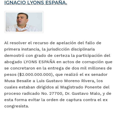
IGNACIO LYONS ESPAÑA.
Al resolver el recurso de apelación del fallo de
primera instancia, la jurisdicción disciplinaria
demostró con grado de certeza la participación del
abogado LYONS ESPAÑA en actos de corrupción que
se concretaron en la entrega de dos mil millones de
pesos ($2.000.000.000), que realizó el ex senador
Musa Besaile a Luis Gustavo Moreno Rivera, los
cuales estaban dirigidos al Magistrado Ponente del
proceso radicado No. 27700, Dr. Gustavo Malo, y de
esta forma evitar la orden de captura contra el ex
congresista.