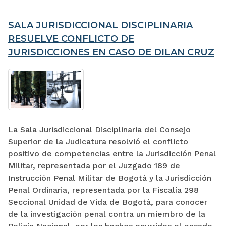
SALA JURISDICCIONAL DISCIPLINARIA
RESUELVE CONFLICTO DE
JURISDICCIONES EN CASO DE DILAN CRUZ
La Sala Jurisdiccional Disciplinaria del Consejo
Superior de la Judicatura resolvió el conflicto
positivo de competencias entre la Jurisdicción Penal
Militar, representada por el Juzgado 189 de
Instrucción Penal Militar de Bogotá y la Jurisdicción
Penal Ordinaria, representada por la Fiscalía 298
Seccional Unidad de Vida de Bogotá, para conocer
de la investigación penal contra un miembro de la