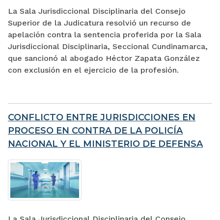
La Sala Jurisdiccional Disciplinaria del Consejo
Superior de la Judicatura resolvió un recurso de
apelación contra la sentencia proferida por la Sala
Jurisdiccional Disciplinaria, Seccional Cundinamarca,
que sancionó al abogado Héctor Zapata González
con exclusión en el ejercicio de la profesión.
CONFLICTO ENTRE JURISDICCIONES EN
PROCESO EN CONTRA DE LA POLICÍA
NACIONAL Y EL MINISTERIO DE DEFENSA
La Sala Jurisdiccional Disciplinaria del Consejo