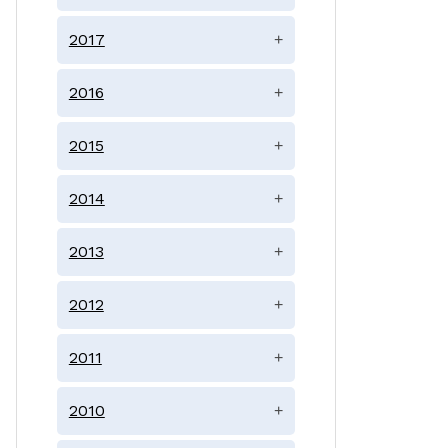
2017
+
2016
+
2015
+
2014
+
2013
+
2012
+
2011
+
2010
+