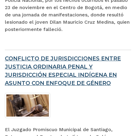
Policía Nacional, por los hechos ocurridos el pasado
23 de noviembre en el Centro de Bogotá, en medio
de una jornada de manifestaciones, donde resultó
lesionado el joven Dilan Mauricio Cruz Medina, quien
posteriormente falleció.
CONFLICTO DE JURISDICCIONES ENTRE
JUSTICIA ORDINARIA PENAL Y
JURISDICCIÓN ESPECIAL INDÍGENA EN
ASUNTO CON ENFOQUE DE GÉNERO
El Juzgado Promiscuo Municipal de Santiago,