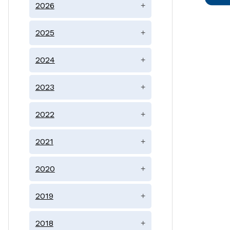
2026
+
2025
+
2024
+
2023
+
2022
+
2021
+
2020
+
2019
+
2018
+