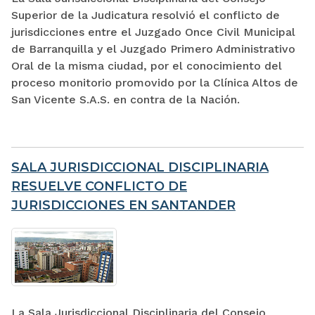
Superior de la Judicatura resolvió el conflicto de
jurisdicciones entre el Juzgado Once Civil Municipal
de Barranquilla y el Juzgado Primero Administrativo
Oral de la misma ciudad, por el conocimiento del
proceso monitorio promovido por la Clínica Altos de
San Vicente S.A.S. en contra de la Nación.
SALA JURISDICCIONAL DISCIPLINARIA
RESUELVE CONFLICTO DE
JURISDICCIONES EN SANTANDER
La Sala Jurisdiccional Disciplinaria del Consejo