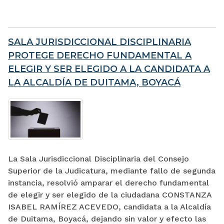
SALA JURISDICCIONAL DISCIPLINARIA
PROTEGE DERECHO FUNDAMENTAL A
ELEGIR Y SER ELEGIDO A LA CANDIDATA A
LA ALCALDÍA DE DUITAMA, BOYACÁ
La Sala Jurisdiccional Disciplinaria del Consejo
Superior de la Judicatura, mediante fallo de segunda
instancia, resolvió amparar el derecho fundamental
de elegir y ser elegido de la ciudadana CONSTANZA
ISABEL RAMÍREZ ACEVEDO, candidata a la Alcaldía
de Duitama, Boyacá, dejando sin valor y efecto las