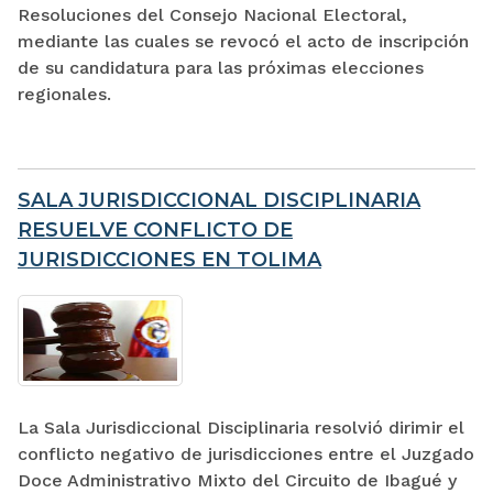
Resoluciones del Consejo Nacional Electoral,
mediante las cuales se revocó el acto de inscripción
de su candidatura para las próximas elecciones
regionales.
SALA JURISDICCIONAL DISCIPLINARIA
RESUELVE CONFLICTO DE
JURISDICCIONES EN TOLIMA
La Sala Jurisdiccional Disciplinaria resolvió dirimir el
conflicto negativo de jurisdicciones entre el Juzgado
Doce Administrativo Mixto del Circuito de Ibagué y