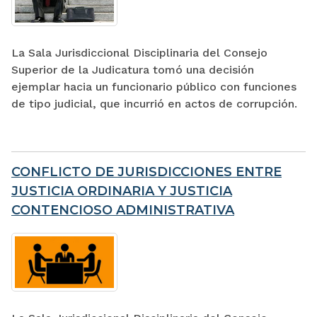
La Sala Jurisdiccional Disciplinaria del Consejo
Superior de la Judicatura tomó una decisión
ejemplar hacia un funcionario público con funciones
de tipo judicial, que incurrió en actos de corrupción.
CONFLICTO DE JURISDICCIONES ENTRE
JUSTICIA ORDINARIA Y JUSTICIA
CONTENCIOSO ADMINISTRATIVA