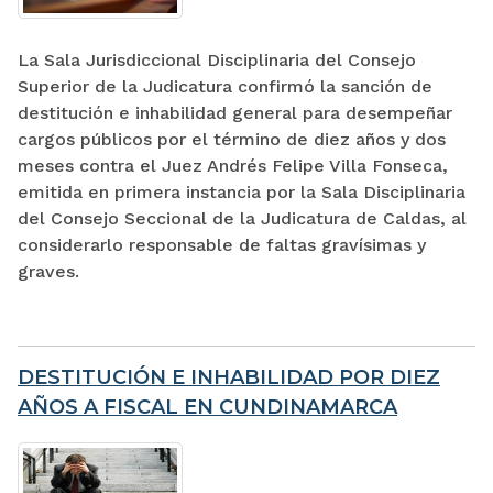
La Sala Jurisdiccional Disciplinaria del Consejo
Superior de la Judicatura confirmó la sanción de
destitución e inhabilidad general para desempeñar
cargos públicos por el término de diez años y dos
meses contra el Juez Andrés Felipe Villa Fonseca,
emitida en primera instancia por la Sala Disciplinaria
del Consejo Seccional de la Judicatura de Caldas, al
considerarlo responsable de faltas gravísimas y
graves.
DESTITUCIÓN E INHABILIDAD POR DIEZ
AÑOS A FISCAL EN CUNDINAMARCA