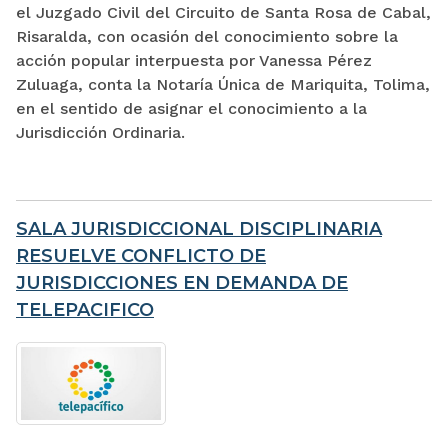
el Juzgado Civil del Circuito de Santa Rosa de Cabal,
Risaralda, con ocasión del conocimiento sobre la
acción popular interpuesta por Vanessa Pérez
Zuluaga, conta la Notaría Única de Mariquita, Tolima,
en el sentido de asignar el conocimiento a la
Jurisdicción Ordinaria.
SALA JURISDICCIONAL DISCIPLINARIA
RESUELVE CONFLICTO DE
JURISDICCIONES EN DEMANDA DE
TELEPACIFICO