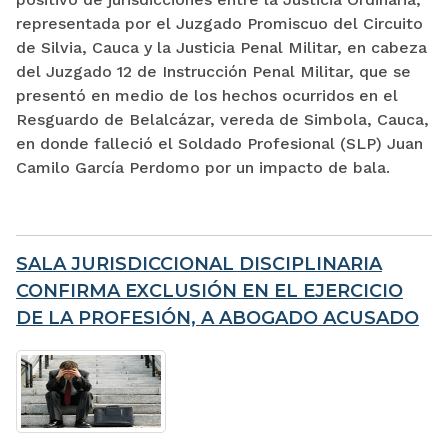
representada por el Juzgado Promiscuo del Circuito
de Silvia, Cauca y la Justicia Penal Militar, en cabeza
del Juzgado 12 de Instrucción Penal Militar, que se
presentó en medio de los hechos ocurridos en el
Resguardo de Belalcázar, vereda de Simbola, Cauca,
en donde falleció el Soldado Profesional (SLP) Juan
Camilo García Perdomo por un impacto de bala.
SALA JURISDICCIONAL DISCIPLINARIA
CONFIRMA EXCLUSIÓN EN EL EJERCICIO
DE LA PROFESIÓN, A ABOGADO ACUSADO