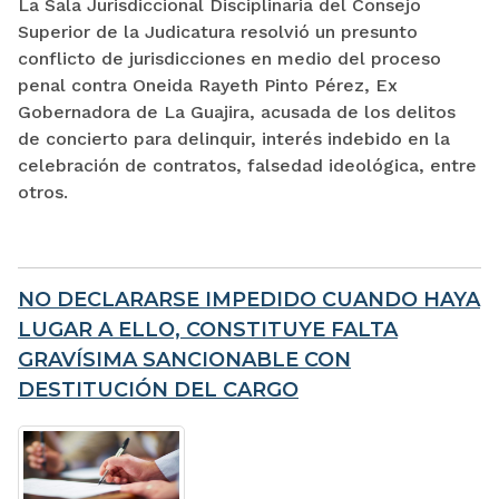
La Sala Jurisdiccional Disciplinaria del Consejo
Superior de la Judicatura resolvió un presunto
conflicto de jurisdicciones en medio del proceso
penal contra Oneida Rayeth Pinto Pérez, Ex
Gobernadora de La Guajira, acusada de los delitos
de concierto para delinquir, interés indebido en la
celebración de contratos, falsedad ideológica, entre
otros.
NO DECLARARSE IMPEDIDO CUANDO HAYA
LUGAR A ELLO, CONSTITUYE FALTA
GRAVÍSIMA SANCIONABLE CON
DESTITUCIÓN DEL CARGO