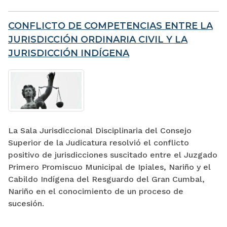
CONFLICTO DE COMPETENCIAS ENTRE LA
JURISDICCIÓN ORDINARIA CIVIL Y LA
JURISDICCIÓN INDÍGENA
La Sala Jurisdiccional Disciplinaria del Consejo
Superior de la Judicatura resolvió el conflicto
positivo de jurisdicciones suscitado entre el Juzgado
Primero Promiscuo Municipal de Ipiales, Nariño y el
Cabildo Indígena del Resguardo del Gran Cumbal,
Nariño en el conocimiento de un proceso de
sucesión.