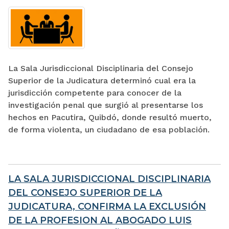
La Sala Jurisdiccional Disciplinaria del Consejo
Superior de la Judicatura determinó cual era la
jurisdicción competente para conocer de la
investigación penal que surgió al presentarse los
hechos en Pacutira, Quibdó, donde resultó muerto,
de forma violenta, un ciudadano de esa población.
LA SALA JURISDICCIONAL DISCIPLINARIA
DEL CONSEJO SUPERIOR DE LA
JUDICATURA, CONFIRMA LA EXCLUSIÓN
DE LA PROFESION AL ABOGADO LUIS