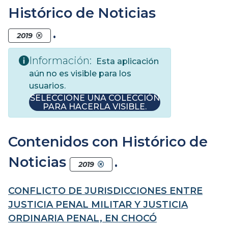
Histórico de Noticias
.
2019
Información:
Esta aplicación
aún no es visible para los
usuarios.
SELECCIONE UNA COLECCIÓN
PARA HACERLA VISIBLE.
Contenidos con Histórico de
Noticias
.
2019
CONFLICTO DE JURISDICCIONES ENTRE
JUSTICIA PENAL MILITAR Y JUSTICIA
ORDINARIA PENAL, EN CHOCÓ