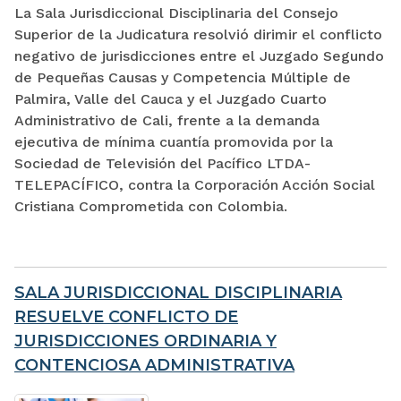
La Sala Jurisdiccional Disciplinaria del Consejo
Superior de la Judicatura resolvió dirimir el conflicto
negativo de jurisdicciones entre el Juzgado Segundo
de Pequeñas Causas y Competencia Múltiple de
Palmira, Valle del Cauca y el Juzgado Cuarto
Administrativo de Cali, frente a la demanda
ejecutiva de mínima cuantía promovida por la
Sociedad de Televisión del Pacífico LTDA-
TELEPACÍFICO, contra la Corporación Acción Social
Cristiana Comprometida con Colombia.
SALA JURISDICCIONAL DISCIPLINARIA
RESUELVE CONFLICTO DE
JURISDICCIONES ORDINARIA Y
CONTENCIOSA ADMINISTRATIVA