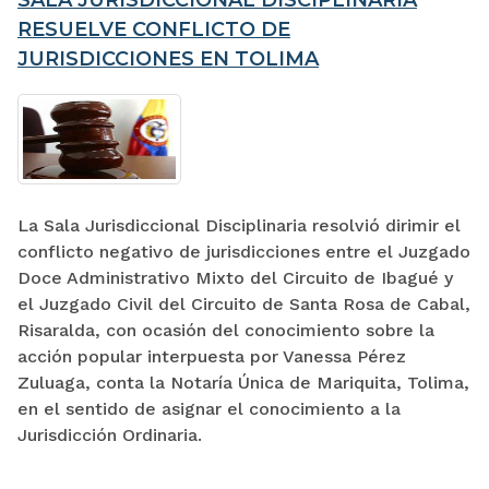
RESUELVE CONFLICTO DE
JURISDICCIONES EN TOLIMA
La Sala Jurisdiccional Disciplinaria resolvió dirimir el
conflicto negativo de jurisdicciones entre el Juzgado
Doce Administrativo Mixto del Circuito de Ibagué y
el Juzgado Civil del Circuito de Santa Rosa de Cabal,
Risaralda, con ocasión del conocimiento sobre la
acción popular interpuesta por Vanessa Pérez
Zuluaga, conta la Notaría Única de Mariquita, Tolima,
en el sentido de asignar el conocimiento a la
Jurisdicción Ordinaria.