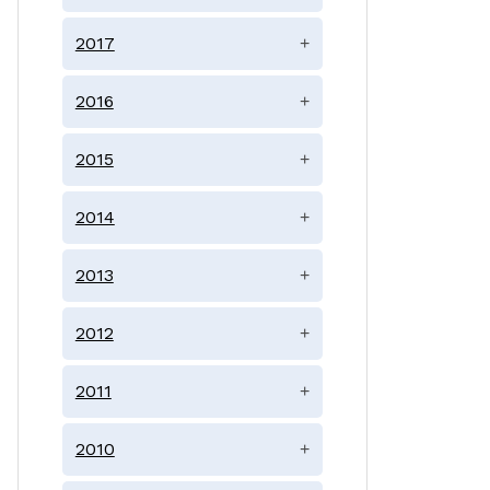
2017
+
2016
+
2015
+
2014
+
2013
+
2012
+
2011
+
2010
+