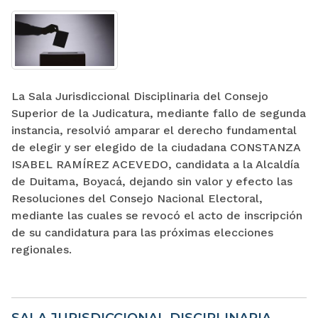
La Sala Jurisdiccional Disciplinaria del Consejo
Superior de la Judicatura, mediante fallo de segunda
instancia, resolvió amparar el derecho fundamental
de elegir y ser elegido de la ciudadana CONSTANZA
ISABEL RAMÍREZ ACEVEDO, candidata a la Alcaldía
de Duitama, Boyacá, dejando sin valor y efecto las
Resoluciones del Consejo Nacional Electoral,
mediante las cuales se revocó el acto de inscripción
de su candidatura para las próximas elecciones
regionales.
SALA JURISDICCIONAL DISCIPLINARIA