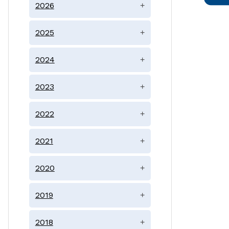
2026
+
2025
+
2024
+
2023
+
2022
+
2021
+
2020
+
2019
+
2018
+