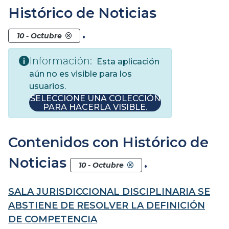
Histórico de Noticias
.
10 - Octubre
Información:
Esta aplicación
aún no es visible para los
usuarios.
SELECCIONE UNA COLECCIÓN
PARA HACERLA VISIBLE.
Contenidos con Histórico de
Noticias
.
10 - Octubre
SALA JURISDICCIONAL DISCIPLINARIA SE
ABSTIENE DE RESOLVER LA DEFINICIÓN
DE COMPETENCIA