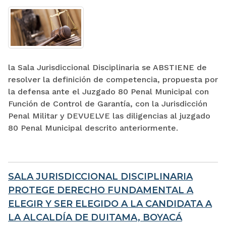
la Sala Jurisdiccional Disciplinaria se ABSTIENE de
resolver la definición de competencia, propuesta por
la defensa ante el Juzgado 80 Penal Municipal con
Función de Control de Garantía, con la Jurisdicción
Penal Militar y DEVUELVE las diligencias al juzgado
80 Penal Municipal descrito anteriormente.
SALA JURISDICCIONAL DISCIPLINARIA
PROTEGE DERECHO FUNDAMENTAL A
ELEGIR Y SER ELEGIDO A LA CANDIDATA A
LA ALCALDÍA DE DUITAMA, BOYACÁ