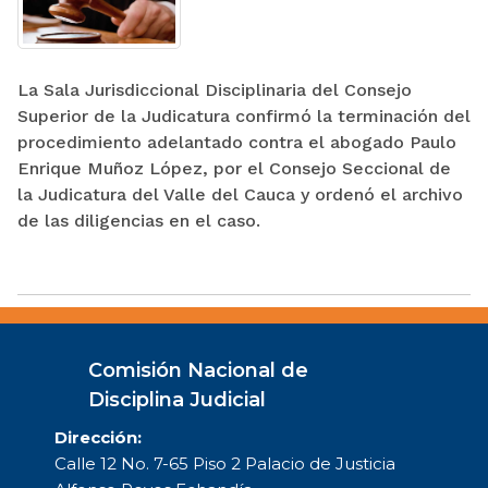
La Sala Jurisdiccional Disciplinaria del Consejo
Superior de la Judicatura confirmó la terminación del
procedimiento adelantado contra el abogado Paulo
Enrique Muñoz López, por el Consejo Seccional de
la Judicatura del Valle del Cauca y ordenó el archivo
de las diligencias en el caso.
Comisión Nacional de
Disciplina Judicial
Dirección:
Calle 12 No. 7-65 Piso 2 Palacio de Justicia