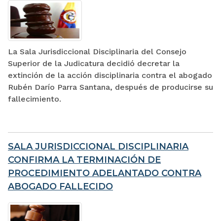
La Sala Jurisdiccional Disciplinaria del Consejo
Superior de la Judicatura decidió decretar la
extinción de la acción disciplinaria contra el abogado
Rubén Darío Parra Santana, después de producirse su
fallecimiento.
SALA JURISDICCIONAL DISCIPLINARIA
CONFIRMA LA TERMINACIÓN DE
PROCEDIMIENTO ADELANTADO CONTRA
ABOGADO FALLECIDO