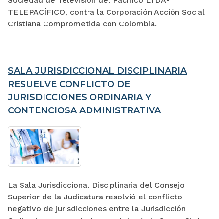
Sociedad de Televisión del Pacífico LTDA-
TELEPACÍFICO, contra la Corporación Acción Social
Cristiana Comprometida con Colombia.
SALA JURISDICCIONAL DISCIPLINARIA
RESUELVE CONFLICTO DE
JURISDICCIONES ORDINARIA Y
CONTENCIOSA ADMINISTRATIVA
La Sala Jurisdiccional Disciplinaria del Consejo
Superior de la Judicatura resolvió el conflicto
negativo de jurisdicciones entre la Jurisdicción