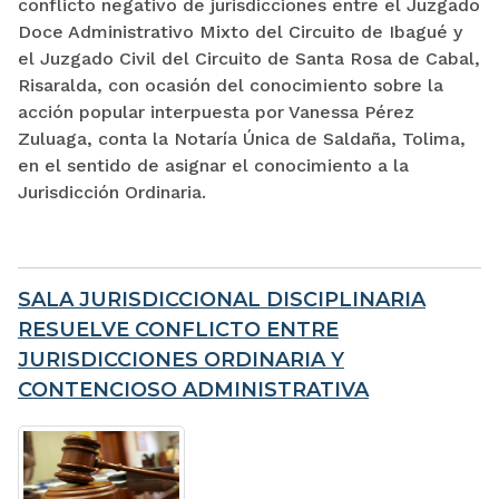
conflicto negativo de jurisdicciones entre el Juzgado
Doce Administrativo Mixto del Circuito de Ibagué y
el Juzgado Civil del Circuito de Santa Rosa de Cabal,
Risaralda, con ocasión del conocimiento sobre la
acción popular interpuesta por Vanessa Pérez
Zuluaga, conta la Notaría Única de Saldaña, Tolima,
en el sentido de asignar el conocimiento a la
Jurisdicción Ordinaria.
SALA JURISDICCIONAL DISCIPLINARIA
RESUELVE CONFLICTO ENTRE
JURISDICCIONES ORDINARIA Y
CONTENCIOSO ADMINISTRATIVA