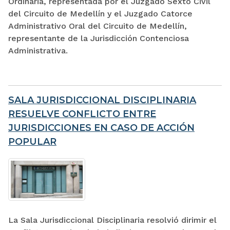
Ordinaria, representada por el Juzgado Sexto Civil
del Circuito de Medellín y el Juzgado Catorce
Administrativo Oral del Circuito de Medellín,
representante de la Jurisdicción Contenciosa
Administrativa.
SALA JURISDICCIONAL DISCIPLINARIA
RESUELVE CONFLICTO ENTRE
JURISDICCIONES EN CASO DE ACCIÓN
POPULAR
La Sala Jurisdiccional Disciplinaria resolvió dirimir el