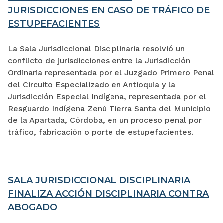
JURISDICCIONES EN CASO DE TRÁFICO DE
ESTUPEFACIENTES
La Sala Jurisdiccional Disciplinaria resolvió un
conflicto de jurisdicciones entre la Jurisdicción
Ordinaria representada por el Juzgado Primero Penal
del Circuito Especializado en Antioquia y la
Jurisdicción Especial Indígena, representada por el
Resguardo Indígena Zenú Tierra Santa del Municipio
de la Apartada, Córdoba, en un proceso penal por
tráfico, fabricación o porte de estupefacientes.
SALA JURISDICCIONAL DISCIPLINARIA
FINALIZA ACCIÓN DISCIPLINARIA CONTRA
ABOGADO