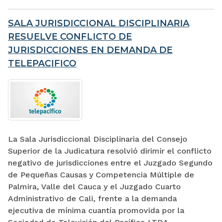
SALA JURISDICCIONAL DISCIPLINARIA
RESUELVE CONFLICTO DE
JURISDICCIONES EN DEMANDA DE
TELEPACIFICO
La Sala Jurisdiccional Disciplinaria del Consejo
Superior de la Judicatura resolvió dirimir el conflicto
negativo de jurisdicciones entre el Juzgado Segundo
de Pequeñas Causas y Competencia Múltiple de
Palmira, Valle del Cauca y el Juzgado Cuarto
Administrativo de Cali, frente a la demanda
ejecutiva de mínima cuantía promovida por la