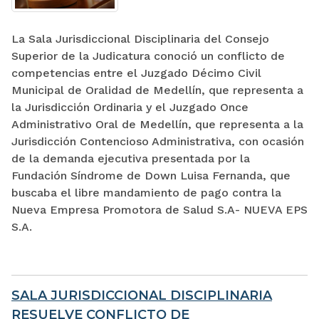
La Sala Jurisdiccional Disciplinaria del Consejo
Superior de la Judicatura conoció un conflicto de
competencias entre el Juzgado Décimo Civil
Municipal de Oralidad de Medellín, que representa a
la Jurisdicción Ordinaria y el Juzgado Once
Administrativo Oral de Medellín, que representa a la
Jurisdicción Contencioso Administrativa, con ocasión
de la demanda ejecutiva presentada por la
Fundación Síndrome de Down Luisa Fernanda, que
buscaba el libre mandamiento de pago contra la
Nueva Empresa Promotora de Salud S.A- NUEVA EPS
S.A.
SALA JURISDICCIONAL DISCIPLINARIA
RESUELVE CONFLICTO DE