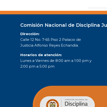
Comisión Nacional de Disciplina Ju
Dirección:
Calle 12 No. 7-65 Piso 2 Palacio de
Justicia Alfonso Reyes Echandía.
Horarios de atención:
Lunes a Viernes de 8:00 am a 1:00 pm y
2:00 pm a 5:00 pm