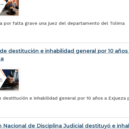
a por falta grave una juez del departamento del Tolima
de destitución e inhabilidad general por 10 años
ca
 destitución e inhabilidad general por 10 años a Exjueza 
 Nacional de Disciplina Judicial destituyó e inhab