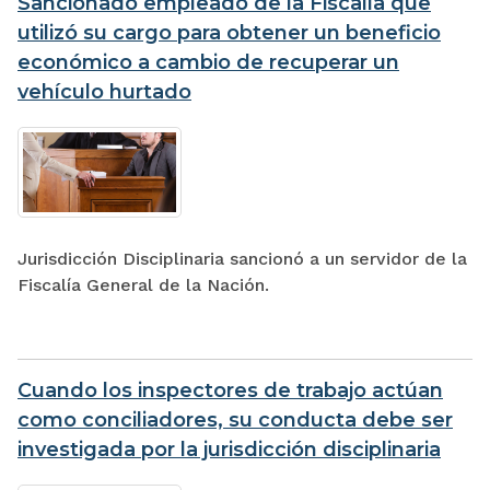
Sancionado empleado de la Fiscalía que
utilizó su cargo para obtener un beneficio
económico a cambio de recuperar un
vehículo hurtado
Jurisdicción Disciplinaria sancionó a un servidor de la
Fiscalía General de la Nación.
Cuando los inspectores de trabajo actúan
como conciliadores, su conducta debe ser
investigada por la jurisdicción disciplinaria