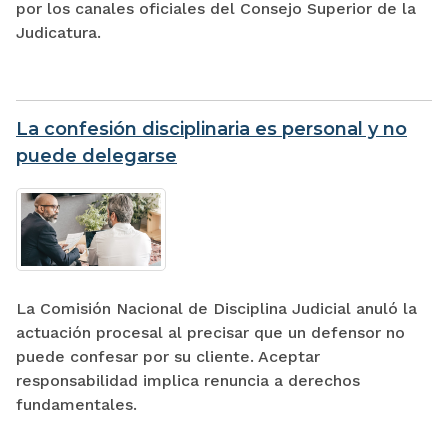
por los canales oficiales del Consejo Superior de la
Judicatura.
La confesión disciplinaria es personal y no
puede delegarse
La Comisión Nacional de Disciplina Judicial anuló la
actuación procesal al precisar que un defensor no
puede confesar por su cliente. Aceptar
responsabilidad implica renuncia a derechos
fundamentales.