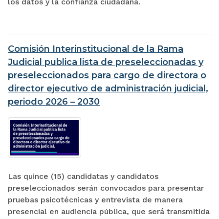
los datos y la confianza ciudadana.
Comisión Interinstitucional de la Rama
Judicial publica lista de preseleccionadas y
preseleccionados para cargo de directora o
director ejecutivo de administración judicial,
periodo 2026 – 2030
Las quince (15) candidatas y candidatos
preseleccionados serán convocados para presentar
pruebas psicotécnicas y entrevista de manera
presencial en audiencia pública, que será transmitida