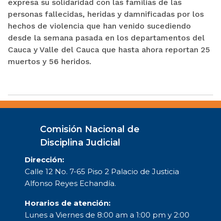
expresa su solidaridad con las familias de las
personas fallecidas, heridas y damnificadas por los
hechos de violencia que han venido sucediendo
desde la semana pasada en los departamentos del
Cauca y Valle del Cauca que hasta ahora reportan 25
muertos y 56 heridos.
Comisión Nacional de
Disciplina Judicial
Dirección:
Calle 12 No. 7-65 Piso 2 Palacio de Justicia
Alfonso Reyes Echandía.
Horarios de atención:
Lunes a Viernes de 8:00 am a 1:00 pm y 2:00