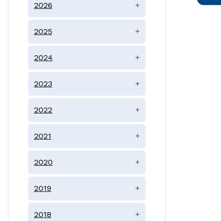
2026
+
2025
+
2024
+
2023
+
2022
+
2021
+
2020
+
2019
+
2018
+