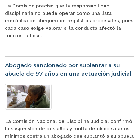
La Comisión precisó que la responsabilidad
disciplinaria no puede operar como una lista
mecánica de chequeo de requisitos procesales, pues
cada caso exige valorar si la conducta afectó la
función judicial.
Abogado sancionado por suplantar a su
abuela de 97 años en una actuación judicial
La Comisión Nacional de Disciplina Judicial confirmó
la suspensión de dos años y multa de cinco salarios
mínimos contra un abogado que suplantó a su abuela