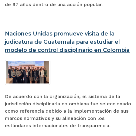
de 97 años dentro de una acción popular.
Naciones Unidas promueve visita de la
judicatura de Guatemala para estudiar el
modelo de control disciplinario en Colombia
De acuerdo con la organización, el sistema de la
jurisdicción disciplinaria colombiana fue seleccionado
como referencia debido a la implementación de sus
marcos normativos y su alineación con los
estándares internacionales de transparencia.