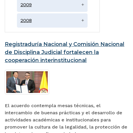
2009
+
2008
+
Registraduría Nacional y Comisión Nacional
de Disciplina Judicial fortalecen la
cooperación interinstitucional
El acuerdo contempla mesas técnicas, el
intercambio de buenas prácticas y el desarrollo de
actividades académicas e institucionales para
promover la cultura de la legalidad, la protección de