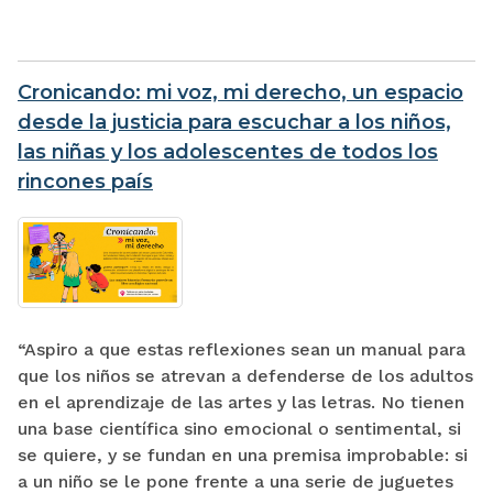
Cronicando: mi voz, mi derecho, un espacio
desde la justicia para escuchar a los niños,
las niñas y los adolescentes de todos los
rincones país
“Aspiro a que estas reflexiones sean un manual para
que los niños se atrevan a defenderse de los adultos
en el aprendizaje de las artes y las letras. No tienen
una base científica sino emocional o sentimental, si
se quiere, y se fundan en una premisa improbable: si
a un niño se le pone frente a una serie de juguetes