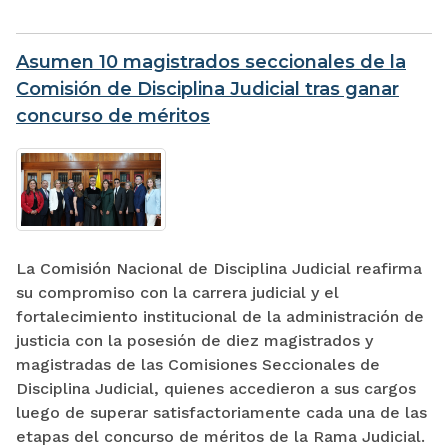
Asumen 10 magistrados seccionales de la
Comisión de Disciplina Judicial tras ganar
concurso de méritos
La Comisión Nacional de Disciplina Judicial reafirma
su compromiso con la carrera judicial y el
fortalecimiento institucional de la administración de
justicia con la posesión de diez magistrados y
magistradas de las Comisiones Seccionales de
Disciplina Judicial, quienes accedieron a sus cargos
luego de superar satisfactoriamente cada una de las
etapas del concurso de méritos de la Rama Judicial.