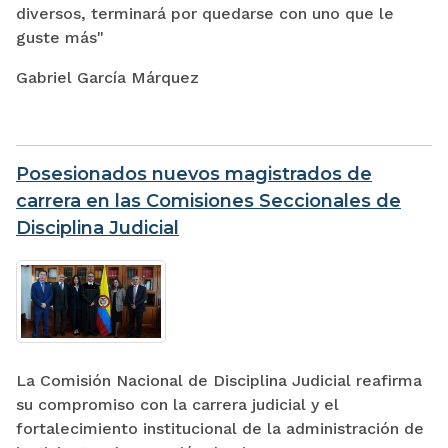
diversos, terminará por quedarse con uno que le
guste más"
Gabriel García Márquez
Posesionados nuevos magistrados de
carrera en las Comisiones Seccionales de
Disciplina Judicial
La Comisión Nacional de Disciplina Judicial reafirma
su compromiso con la carrera judicial y el
fortalecimiento institucional de la administración de