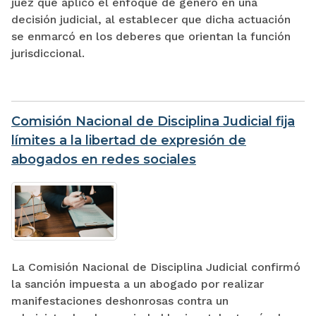
juez que aplicó el enfoque de género en una
decisión judicial, al establecer que dicha actuación
se enmarcó en los deberes que orientan la función
jurisdiccional.
Comisión Nacional de Disciplina Judicial fija
límites a la libertad de expresión de
abogados en redes sociales
La Comisión Nacional de Disciplina Judicial confirmó
la sanción impuesta a un abogado por realizar
manifestaciones deshonrosas contra un