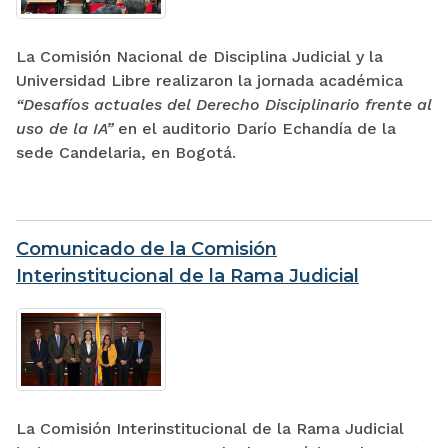
La Comisión Nacional de Disciplina Judicial y la
Universidad Libre realizaron la jornada académica
“Desafíos actuales del Derecho Disciplinario frente al
uso de la IA”
en el auditorio Darío Echandía de la
sede Candelaria, en Bogotá.
Comunicado de la Comisión
Interinstitucional de la Rama Judicial
La Comisión Interinstitucional de la Rama Judicial