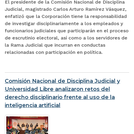
El presidente de la Comisión Nacional de Disciplina
Judicial, magistrado Carlos Arturo Ramírez Vásquez,
enfatizó que la Corporación tiene la responsabilidad
de investigar disciplinariamente a los empleados y
funcionarios judiciales que participarán en el proceso
de escrutinio electoral, así como a los servidores de
la Rama Judicial que incurran en conductas
relacionadas con participación en política.
Comisión Nacional de Disciplina Judicial y
Universidad Libre analizaron retos del
derecho disciplinario frente al uso de la
inteligencia artificial