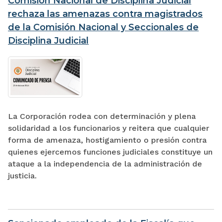
Comisión Nacional de Disciplina Judicial
rechaza las amenazas contra magistrados
de la Comisión Nacional y Seccionales de
Disciplina Judicial
La Corporación rodea con determinación y plena
solidaridad a los funcionarios y reitera que cualquier
forma de amenaza, hostigamiento o presión contra
quienes ejercemos funciones judiciales constituye un
ataque a la independencia de la administración de
justicia.