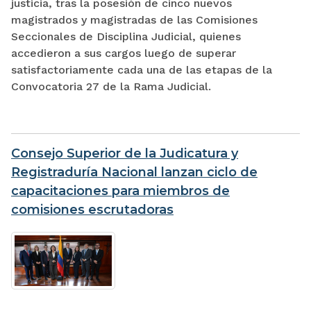
justicia, tras la posesión de cinco nuevos
magistrados y magistradas de las Comisiones
Seccionales de Disciplina Judicial, quienes
accedieron a sus cargos luego de superar
satisfactoriamente cada una de las etapas de la
Convocatoria 27 de la Rama Judicial.
Consejo Superior de la Judicatura y
Registraduría Nacional lanzan ciclo de
capacitaciones para miembros de
comisiones escrutadoras