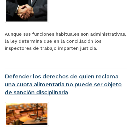
Aunque sus funciones habituales son administrativas,
la ley determina que en la conciliación los
inspectores de trabajo imparten justicia.
Defender los derechos de quien reclama
una cuota alimentaria no puede ser objeto
de sanción disciplinaria