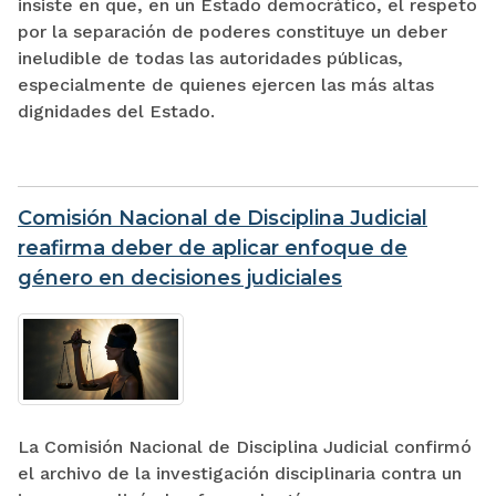
insiste en que, en un Estado democrático, el respeto
por la separación de poderes constituye un deber
ineludible de todas las autoridades públicas,
especialmente de quienes ejercen las más altas
dignidades del Estado.
Comisión Nacional de Disciplina Judicial
reafirma deber de aplicar enfoque de
género en decisiones judiciales
La Comisión Nacional de Disciplina Judicial confirmó
el archivo de la investigación disciplinaria contra un