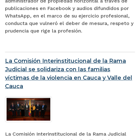
administrador de propiedad horizontal a través de
publicaciones en Facebook y audios difundidos por
WhatsApp, en el marco de su ejercicio profesional,
conducta que vulneró el deber de mesura, respeto y
prudencia que rige la profesión.
La Comisión Interinstitucional de la Rama
Judicial se solidariza con las familias
víctimas de la violencia en Cauca y Valle del
Cauca
La Comisión Interinstitucional de la Rama Judicial