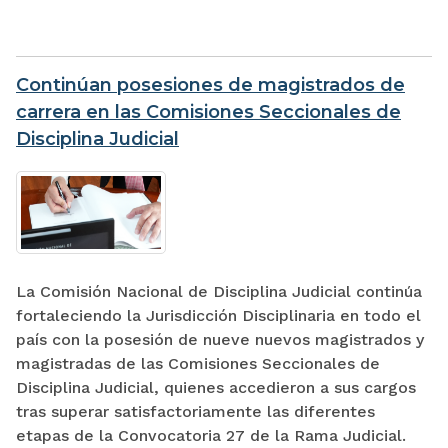
Continúan posesiones de magistrados de
carrera en las Comisiones Seccionales de
Disciplina Judicial
La Comisión Nacional de Disciplina Judicial continúa
fortaleciendo la Jurisdicción Disciplinaria en todo el
país con la posesión de nueve nuevos magistrados y
magistradas de las Comisiones Seccionales de
Disciplina Judicial, quienes accedieron a sus cargos
tras superar satisfactoriamente las diferentes
etapas de la Convocatoria 27 de la Rama Judicial.