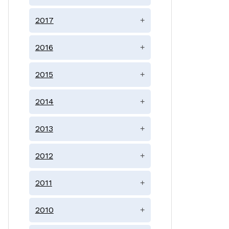
2017
+
2016
+
2015
+
2014
+
2013
+
2012
+
2011
+
2010
+