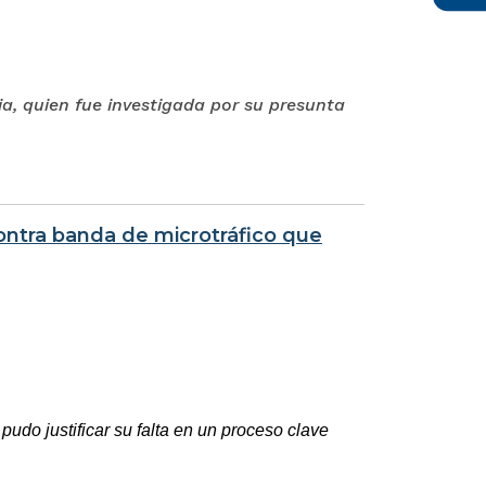
ia, quien fue investigada por su presunta
ontra banda de microtráfico que
pudo justificar su falta en un proceso clave