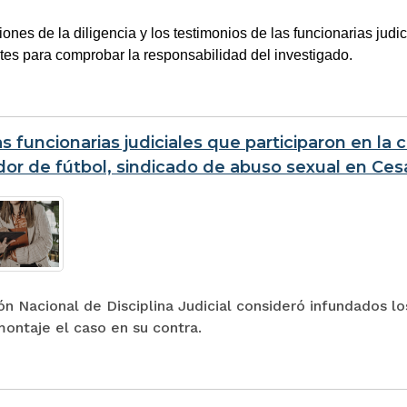
ones de la diligencia y los testimonios de las funcionarias judic
tes para comprobar la responsabilidad del investigado.
s funcionarias judiciales que participaron en la c
or de fútbol, sindicado de abuso sexual en Ces
n Nacional de Disciplina Judicial consideró infundados l
ontaje el caso en su contra.