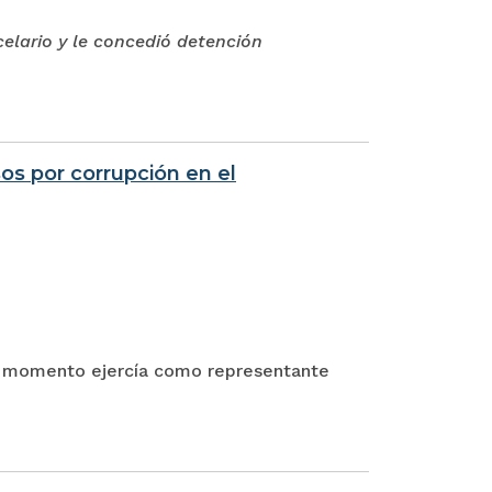
elario y le concedió detención
os por corrupción en el
su momento ejercía como representante