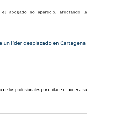
, el abogado no apareció, afectando la
de un líder desplazado en Cartagena
o de los profesionales por quitarle el poder a su