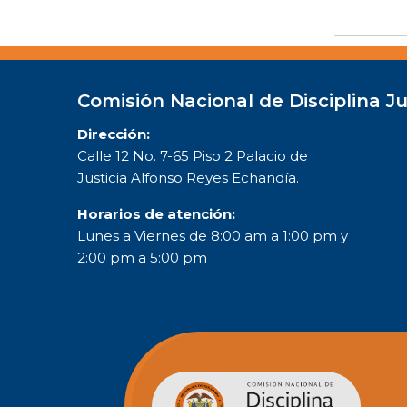
Comisión Nacional de Disciplina Ju
Dirección:
Calle 12 No. 7-65 Piso 2 Palacio de
Justicia Alfonso Reyes Echandía.
Horarios de atención:
Lunes a Viernes de 8:00 am a 1:00 pm y
2:00 pm a 5:00 pm