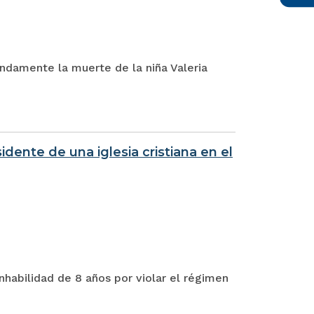
ndamente la muerte de la niña Valeria
idente de una iglesia cristiana en el
nhabilidad de 8 años por violar el régimen