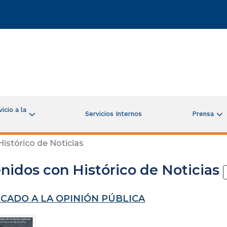
icio a la
Servicios Internos
Prensa
istórico de Noticias
nidos con Histórico de Noticias
CADO A LA OPINIÓN PÚBLICA