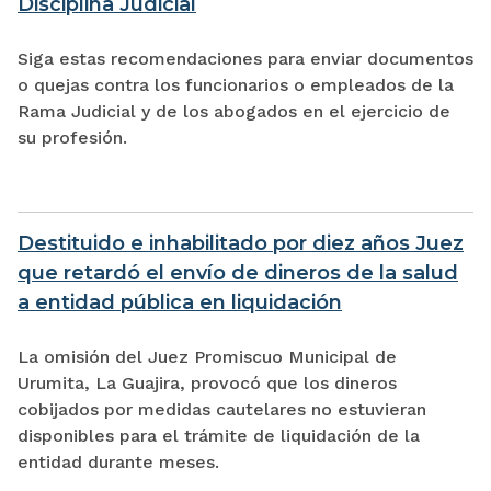
Disciplina Judicial
Siga estas recomendaciones para enviar documentos
o quejas contra los funcionarios o empleados de la
Rama Judicial y de los abogados en el ejercicio de
su profesión.
Destituido e inhabilitado por diez años Juez
que retardó el envío de dineros de la salud
a entidad pública en liquidación
La omisión del Juez Promiscuo Municipal de
Urumita, La Guajira, provocó que los dineros
cobijados por medidas cautelares no estuvieran
disponibles para el trámite de liquidación de la
entidad durante meses.