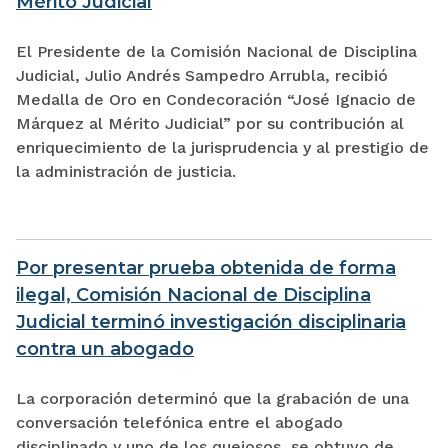
Mérito Judicial
El Presidente de la Comisión Nacional de Disciplina
Judicial, Julio Andrés Sampedro Arrubla, recibió
Medalla de Oro en Condecoración “José Ignacio de
Márquez al Mérito Judicial” por su contribución al
enriquecimiento de la jurisprudencia y al prestigio de
la administración de justicia.
Por presentar prueba obtenida de forma
ilegal, Comisión Nacional de Disciplina
Judicial terminó investigación disciplinaria
contra un abogado
La corporación determinó que la grabación de una
conversación telefónica entre el abogado
disciplinado y uno de los quejosos, se obtuvo de