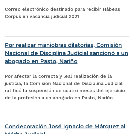
Correo electrónico destinado para recibir Hábeas
Corpus en vacancia judicial 2021
Por realizar maniobras dilatorias, Comisión
Nacional de Disciplina Judicial sancionó a un
abogado en Pasto, Nariño
Por afectar la correcta y leal realización de la
justicia, la Comisión Nacional de Disciplina Judicial
ratificó la suspensión de cuatro meses del ejercicio
de la profesión a un abogado en Pasto, Nariño.
Condecoración José Ignacio de Márquez al