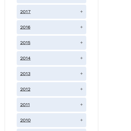
2017
+
2016
+
2015
+
2014
+
2013
+
2012
+
2011
+
2010
+