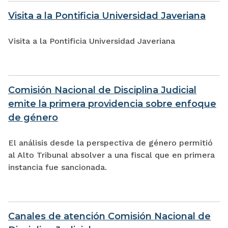
Visita a la Pontificia Universidad Javeriana
Visita a la Pontificia Universidad Javeriana
Comisión Nacional de Disciplina Judicial
emite la primera providencia sobre enfoque
de género
El análisis desde la perspectiva de género permitió
al Alto Tribunal absolver a una fiscal que en primera
instancia fue sancionada.
Canales de atención Comisión Nacional de