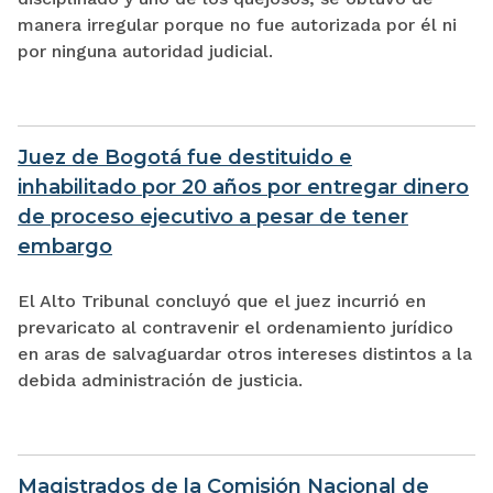
manera irregular porque no fue autorizada por él ni
por ninguna autoridad judicial.
Juez de Bogotá fue destituido e
inhabilitado por 20 años por entregar dinero
de proceso ejecutivo a pesar de tener
embargo
El Alto Tribunal concluyó que el juez incurrió en
prevaricato al contravenir el ordenamiento jurídico
en aras de salvaguardar otros intereses distintos a la
debida administración de justicia.
Magistrados de la Comisión Nacional de