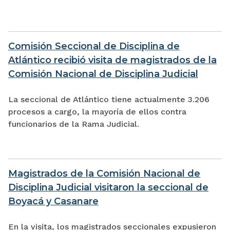
Comisión Seccional de Disciplina de
Atlántico recibió visita de magistrados de la
Comisión Nacional de Disciplina Judicial
La seccional de Atlántico tiene actualmente 3.206
procesos a cargo, la mayoría de ellos contra
funcionarios de la Rama Judicial.
Magistrados de la Comisión Nacional de
Disciplina Judicial visitaron la seccional de
Boyacá y Casanare
En la visita, los magistrados seccionales expusieron