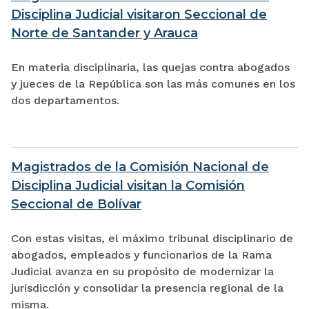
Disciplina Judicial visitaron Seccional de
Norte de Santander y Arauca
En materia disciplinaria, las quejas contra abogados
y jueces de la República son las más comunes en los
dos departamentos.
Magistrados de la Comisión Nacional de
Disciplina Judicial visitan la Comisión
Seccional de Bolívar
Con estas visitas, el máximo tribunal disciplinario de
abogados, empleados y funcionarios de la Rama
Judicial avanza en su propósito de modernizar la
jurisdicción y consolidar la presencia regional de la
misma.