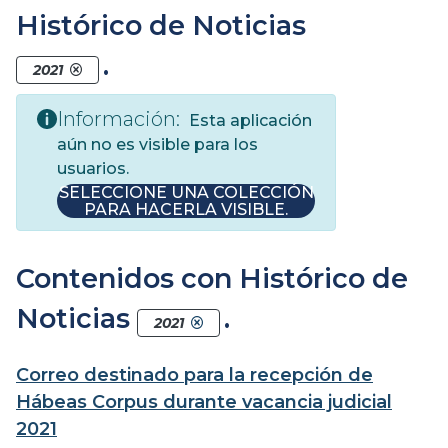
Histórico de Noticias
.
2021
Información:
Esta aplicación
aún no es visible para los
usuarios.
SELECCIONE UNA COLECCIÓN
PARA HACERLA VISIBLE.
Contenidos con Histórico de
Noticias
.
2021
Correo destinado para la recepción de
Hábeas Corpus durante vacancia judicial
2021