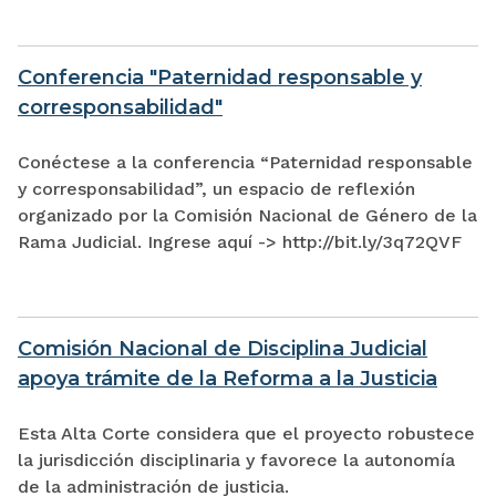
Conferencia "Paternidad responsable y
corresponsabilidad"
Conéctese a la conferencia “Paternidad responsable
y corresponsabilidad”, un espacio de reflexión
organizado por la Comisión Nacional de Género de la
Rama Judicial. Ingrese aquí -> http://bit.ly/3q72QVF
Comisión Nacional de Disciplina Judicial
apoya trámite de la Reforma a la Justicia
Esta Alta Corte considera que el proyecto robustece
la jurisdicción disciplinaria y favorece la autonomía
de la administración de justicia.