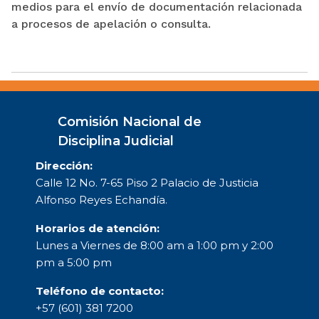
medios para el envío de documentación relacionada
a procesos de apelación o consulta.
Comisión Nacional de
Disciplina Judicial
Dirección:
Calle 12 No. 7-65 Piso 2 Palacio de Justicia
Alfonso Reyes Echandía.
Horarios de atención:
Lunes a Viernes de 8:00 am a 1:00 pm y 2:00
pm a 5:00 pm
Teléfono de contacto:
+57 (601) 381 7200