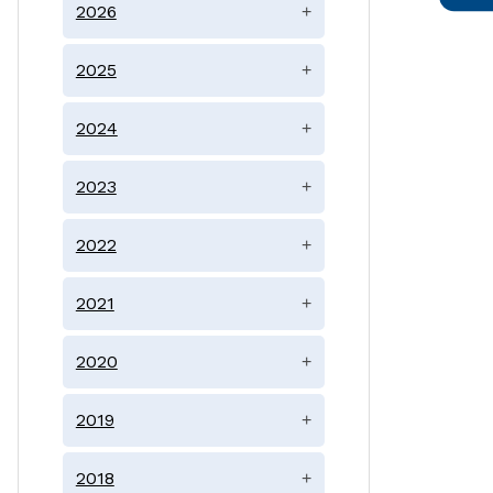
2026
+
2025
+
2024
+
2023
+
2022
+
2021
+
2020
+
2019
+
2018
+