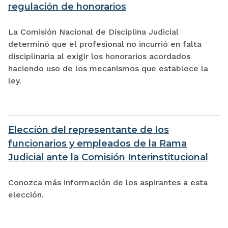
regulación de honorarios
La Comisión Nacional de Disciplina Judicial
determinó que el profesional no incurrió en falta
disciplinaria al exigir los honorarios acordados
haciendo uso de los mecanismos que establece la
ley.
Elección del representante de los
funcionarios y empleados de la Rama
Judicial ante la Comisión Interinstitucional
Conozca más información de los aspirantes a esta
elección.