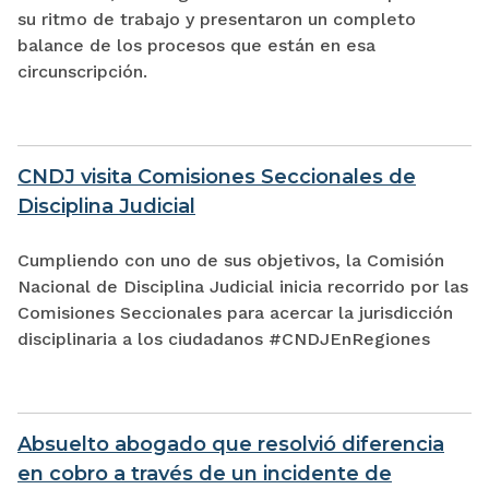
su ritmo de trabajo y presentaron un completo
balance de los procesos que están en esa
circunscripción.
CNDJ visita Comisiones Seccionales de
Disciplina Judicial
Cumpliendo con uno de sus objetivos, la Comisión
Nacional de Disciplina Judicial inicia recorrido por las
Comisiones Seccionales para acercar la jurisdicción
disciplinaria a los ciudadanos #CNDJEnRegiones
Absuelto abogado que resolvió diferencia
en cobro a través de un incidente de