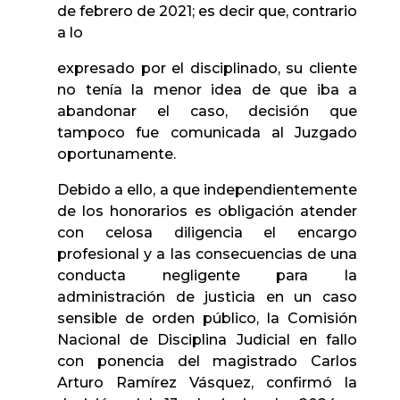
de febrero de 2021; es decir que, contrario
a lo
expresado por el disciplinado, su cliente
no tenía la menor idea de que iba a
abandonar el caso, decisión que
tampoco fue comunicada al Juzgado
oportunamente.
Debido a ello, a que independientemente
de los honorarios es obligación atender
con celosa diligencia el encargo
profesional y a las consecuencias de una
conducta negligente para la
administración de justicia en un caso
sensible de orden público, la Comisión
Nacional de Disciplina Judicial en fallo
con ponencia del magistrado Carlos
Arturo Ramírez Vásquez, confirmó la