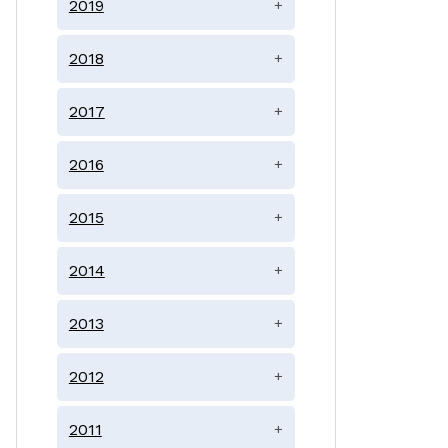
2019
+
2018
+
2017
+
2016
+
2015
+
2014
+
2013
+
2012
+
2011
+