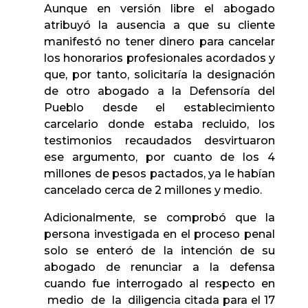
Aunque en versión libre el abogado
atribuyó la ausencia a que su cliente
manifestó no tener dinero para cancelar
los honorarios profesionales acordados y
que, por tanto, solicitaría la designación
de otro abogado a la Defensoría del
Pueblo desde el establecimiento
carcelario donde estaba recluido, los
testimonios recaudados desvirtuaron
ese argumento, por cuanto de los 4
millones de pesos pactados, ya le habían
cancelado cerca de 2 millones y medio.
Adicionalmente, se comprobó que la
persona investigada en el proceso penal
solo se enteró de la intención de su
abogado de renunciar a la defensa
cuando fue interrogado al respecto en
medio de la diligencia citada para el 17