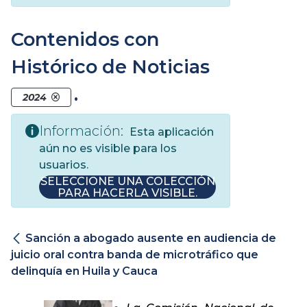
Contenidos con
Histórico de Noticias
.
2024
Información:
Esta aplicación
aún no es visible para los
usuarios.
SELECCIONE UNA COLECCIÓN
PARA HACERLA VISIBLE.
Sanción a abogado ausente en audiencia de
juicio oral contra banda de microtráfico que
delinquía en Huila y Cauca