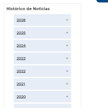
Histórico de Noticias
2026
+
2025
+
2024
+
2023
+
2022
+
2021
+
2020
+