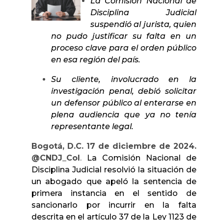
La Comisión Nacional de
Disciplina Judicial
suspendió al jurista, quien
no pudo justificar su falta en un
proceso clave para el orden público
en esa región del país.
Su cliente, involucrado en la
investigación penal, debió solicitar
un defensor público al enterarse en
plena audiencia que ya no tenía
representante legal.
Bogotá, D.C. 17 de diciembre de 2024.
@CNDJ_Col
.
La Comisión Nacional de
Disciplina Judicial resolvió la situación de
un abogado que apeló la sentencia de
primera instancia en el sentido de
sancionarlo por incurrir en la falta
descrita en el artículo 37 de la Ley 1123 de