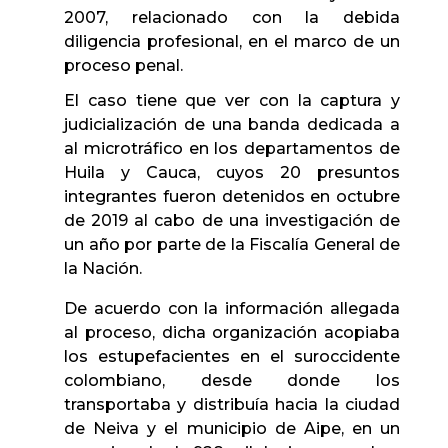
2007, relacionado con la debida
diligencia profesional, en el marco de un
proceso penal.
El caso tiene que ver con la captura y
judicialización de una banda dedicada a
al microtráfico en los departamentos de
Huila y Cauca, cuyos 20 presuntos
integrantes fueron detenidos en octubre
de 2019 al cabo de una investigación de
un año por parte de la Fiscalía General de
la Nación.
De acuerdo con la información allegada
al proceso, dicha organización acopiaba
los estupefacientes en el suroccidente
colombiano, desde donde los
transportaba y distribuía hacia la ciudad
de Neiva y el municipio de Aipe, en un