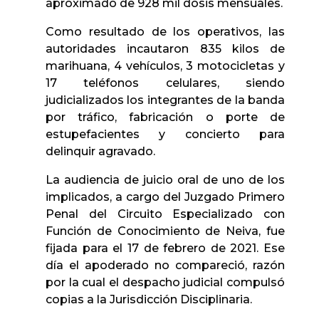
aproximado de 928 mil dosis mensuales.
Como resultado de los operativos, las
autoridades incautaron 835 kilos de
marihuana, 4 vehículos, 3 motocicletas y
17 teléfonos celulares, siendo
judicializados los integrantes de la banda
por tráfico, fabricación o porte de
estupefacientes y concierto para
delinquir agravado.
La audiencia de juicio oral de uno de los
implicados, a cargo del Juzgado Primero
Penal del Circuito Especializado con
Función de Conocimiento de Neiva, fue
fijada para el 17 de febrero de 2021. Ese
día el apoderado no compareció, razón
por la cual el despacho judicial compulsó
copias a la Jurisdicción Disciplinaria.