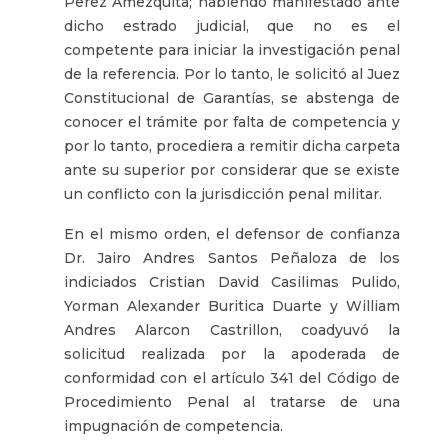
Perez Amezquita; habiendo manifestado ante
dicho estrado judicial, que no es el
competente para iniciar la investigación penal
de la referencia. Por lo tanto, le solicitó al Juez
Constitucional de Garantías, se abstenga de
conocer el trámite por falta de competencia y
por lo tanto, procediera a remitir dicha carpeta
ante su superior por considerar que se existe
un conflicto con la jurisdicción penal militar.
En el mismo orden, el defensor de confianza
Dr. Jairo Andres Santos Peñaloza de los
indiciados Cristian David Casilimas Pulido,
Yorman Alexander Buritica Duarte y William
Andres Alarcon Castrillon, coadyuvó la
solicitud realizada por la apoderada de
conformidad con el artículo 341 del Código de
Procedimiento Penal al tratarse de una
impugnación de competencia.