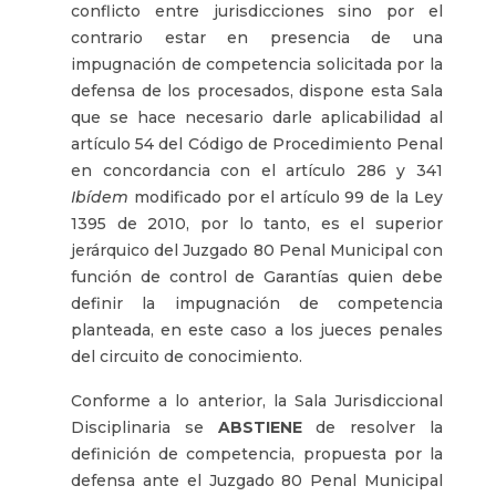
conflicto entre jurisdicciones sino por el
contrario estar en presencia de una
impugnación de competencia solicitada por la
defensa de los procesados, dispone esta Sala
que se hace necesario darle aplicabilidad al
artículo 54 del Código de Procedimiento Penal
en concordancia con el artículo 286 y 341
Ibídem
modificado por el artículo 99 de la Ley
1395 de 2010, por lo tanto, es el superior
jerárquico del Juzgado 80 Penal Municipal con
función de control de Garantías quien debe
definir la impugnación de competencia
planteada, en este caso a los jueces penales
del circuito de conocimiento.
Conforme a lo anterior, la Sala Jurisdiccional
Disciplinaria se
ABSTIENE
de resolver la
definición de competencia, propuesta por la
defensa an
te el Juzgado 80 Penal Municipal