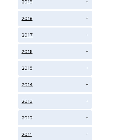
2019
+
2018
+
2017
+
2016
+
2015
+
2014
+
2013
+
2012
+
2011
+