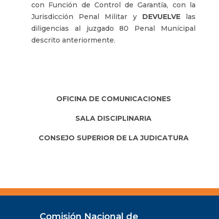
con Función de Control de Garantía, con la
Jurisdicción Penal Militar y
DEVUELVE
las
diligencias al juzgado 80 Penal Municipal
descrito anteriormente.
OFICINA DE COMUNICACIONES
SALA DISCIPLINARIA
CONSEJO SUPERIOR DE LA JUDICATURA
Comisión Nacional de