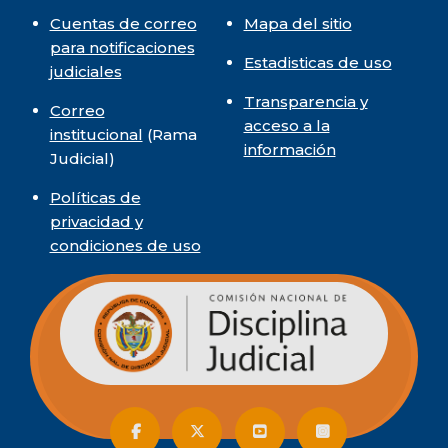
Cuentas de correo
Mapa del sitio
para notificaciones
Estadisticas de uso
judiciales
Transparencia y
Correo
acceso a la
institucional
(Rama
información
Judicial)
Políticas de
privacidad y
condiciones de uso