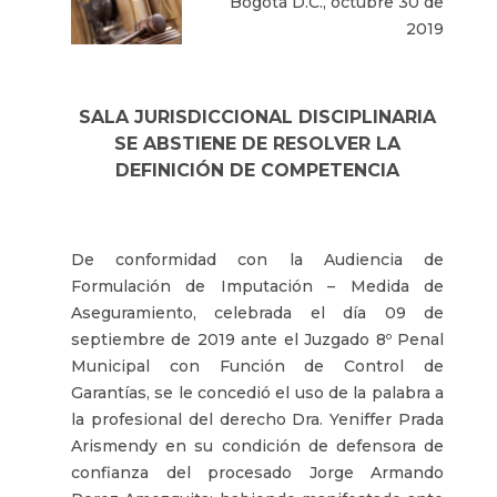
Bogotá D.C., octubre 30 de
2019
SALA JURISDICCIONAL DISCIPLINARIA
SE ABSTIENE DE RESOLVER LA
DEFINICIÓN DE COMPETENCIA
De conformidad con la Audiencia de
Formulación de Imputación – Medida de
Aseguramiento, celebrada el día 09 de
septiembre de 2019 ante el Juzgado 8º Penal
Municipal con Función de Control de
Garantías, se le concedió el uso de la palabra a
la profesional del derecho Dra. Yeniffer Prada
Arismendy en su condición de defensora de
confianza del procesado Jorge Armando