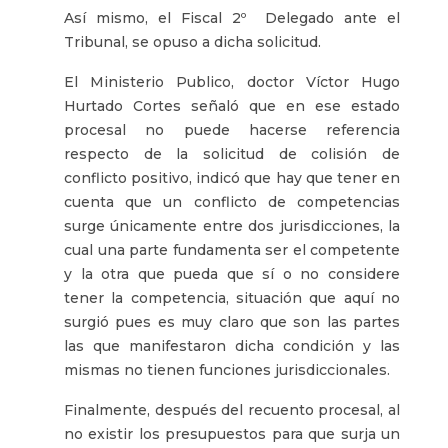
Así mismo, el Fiscal 2º Delegado ante el
Tribunal, se opuso a dicha solicitud.
El Ministerio Publico, doctor Víctor Hugo
Hurtado Cortes señaló que en ese estado
procesal no puede hacerse referencia
respecto de la solicitud de colisión de
conflicto positivo, indicó que hay que tener en
cuenta que un conflicto de competencias
surge únicamente entre dos jurisdicciones, la
cual una parte fundamenta ser el competente
y la otra que pueda que sí o no considere
tener la competencia, situación que aquí no
surgió pues es muy claro que son las partes
las que manifestaron dicha condición y las
mismas no tienen funciones jurisdiccionales.
Finalmente, después del recuento procesal, al
no existir los presupuestos para que surja un