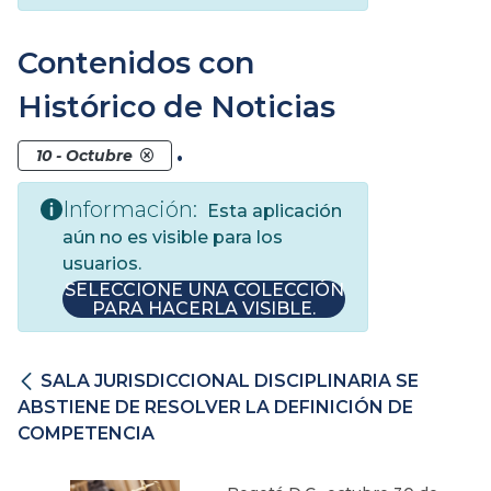
Contenidos con
Histórico de Noticias
.
10 - Octubre
Información:
Esta aplicación
aún no es visible para los
usuarios.
SELECCIONE UNA COLECCIÓN
PARA HACERLA VISIBLE.
SALA JURISDICCIONAL DISCIPLINARIA SE
ABSTIENE DE RESOLVER LA DEFINICIÓN DE
COMPETENCIA