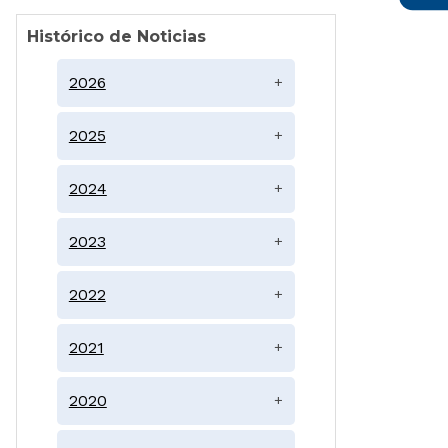
Histórico de Noticias
2026
+
2025
+
2024
+
2023
+
2022
+
2021
+
2020
+