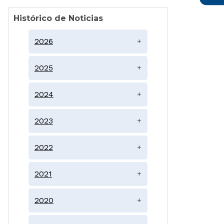
Histórico de Noticias
2026
+
2025
+
2024
+
2023
+
2022
+
2021
+
2020
+