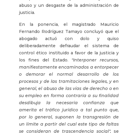
abuso y un desgaste de la administración de
justicia.
En la ponencia, el magistrado Mauricio
Fernando Rodríguez Tamayo concluyó que el
abogado actuó con dolo y quiso
deliberadamente defraudar el sistema de
control ético instituido a favor de la justicia y
los fines del Estado.
"Interponer recursos,
manifiestamente encaminados a entorpecer
o demorar el normal desarrollo de los
procesos y de las tramitaciones legales, y en
general, el abuso de las vías de derecho o en
su empleo en forma contraria a su finalidad
desdibuja la necesaria confianza que
amerita el tráfico jurídico a tal punto que,
por lo general, suponen la transgresión de
un límite a partir del cual este tipo de faltas
se consideran de trascendencia social",
se