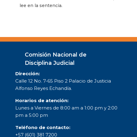
lee en la sentencia.
Comisión Nacional de
Disciplina Judicial
Dirección:
Calle 12 No. 7-65 Piso 2 Palacio de Justicia
Alfonso Reyes Echandía.
Horarios de atención:
Lunes a Viernes de 8:00 am a 1:00 pm y 2:00
pm a 5:00 pm
Teléfono de contacto:
+57 (601) 381 7200