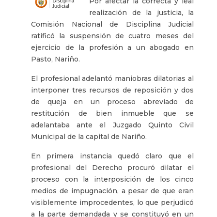
Por afectar la correcta y leal
realización de la justicia, la
Comisión Nacional de Disciplina Judicial
ratificó la suspensión de cuatro meses del
ejercicio de la profesión a un abogado en
Pasto, Nariño.
El profesional adelantó maniobras dilatorias al
interponer tres recursos de reposición y dos
de queja en un proceso abreviado de
restitución de bien inmueble que se
adelantaba ante el Juzgado Quinto Civil
Municipal de la capital de Nariño.
En primera instancia quedó claro que el
profesional del Derecho procuró dilatar el
proceso con la interposición de los cinco
medios de impugnación, a pesar de que eran
visiblemente improcedentes, lo que perjudicó
a la parte demandada y se constituyó en un