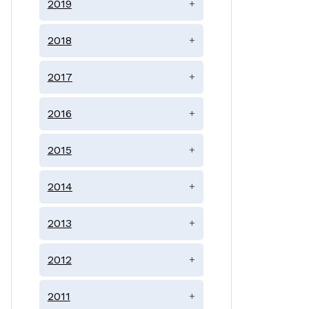
2019
+
2018
+
2017
+
2016
+
2015
+
2014
+
2013
+
2012
+
2011
+