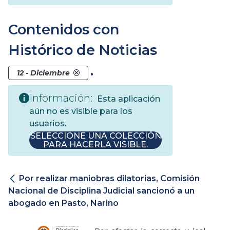
Contenidos con
Histórico de Noticias
.
12 - Diciembre
Información:
Esta aplicación
aún no es visible para los
usuarios.
SELECCIONE UNA COLECCIÓN
PARA HACERLA VISIBLE.
Por realizar maniobras dilatorias, Comisión
Nacional de Disciplina Judicial sancionó a un
abogado en Pasto, Nariño