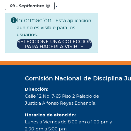
.
09 - Septiembre
Información:
Esta aplicación
aún no es visible para los
usuarios.
SELECCIONE UNA COLECCIÓN
PARA HACERLA VISIBLE.
Comisión Nacional de Disciplina Ju
Dirección:
Calle 12 No. 7-65 Piso 2 Palacio de
Justicia Alfonso Reyes Echandía.
Horarios de atención:
Lunes a Viernes de 8:00 am a 1:00 pm y
2:00 pm a 5:00 pm