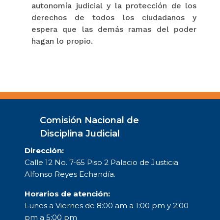
autonomía judicial y la protección de los
derechos de todos los ciudadanos y
espera que las demás ramas del poder
hagan lo propio.
Comisión Nacional de
Disciplina Judicial
Dirección:
Calle 12 No. 7-65 Piso 2 Palacio de Justicia
Alfonso Reyes Echandía.
Horarios de atención:
Lunes a Viernes de 8:00 am a 1:00 pm y 2:00
pm a 5:00 pm