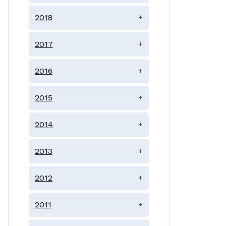
2018
+
2017
+
2016
+
2015
+
2014
+
2013
+
2012
+
2011
+