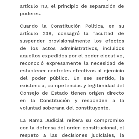
artículo 113, el principio de separación de
poderes.
Cuando la Constitución Política, en su
artículo 238, consagró la facultad de
suspender provisionalmente los efectos
de los actos administrativos, incluidos
aquellos expedidos por el poder ejecutivo,
reconoció expresamente la necesidad de
establecer controles efectivos al ejercicio
del poder público. En ese sentido, la
existencia, competencias y legitimidad del
Consejo de Estado tienen origen directo
en la Constitución y responden a la
voluntad soberana del constituyente.
La Rama Judicial reitera su compromiso
con la defensa del orden constitucional, el
respeto a las decisiones judiciales, la