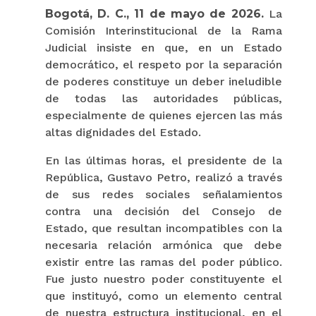
Bogotá, D. C., 11 de mayo de 2026.
La
Comisión Interinstitucional de la Rama
Judicial insiste en que, en un Estado
democrático, el respeto por la separación
de poderes constituye un deber ineludible
de todas las autoridades públicas,
especialmente de quienes ejercen las más
altas dignidades del Estado.
En las últimas horas, el presidente de la
República, Gustavo Petro, realizó a través
de sus redes sociales señalamientos
contra una decisión del Consejo de
Estado, que resultan incompatibles con la
necesaria relación armónica que debe
existir entre las ramas del poder público.
Fue justo nuestro poder constituyente el
que instituyó, como un elemento central
de nuestra estructura institucional, en el