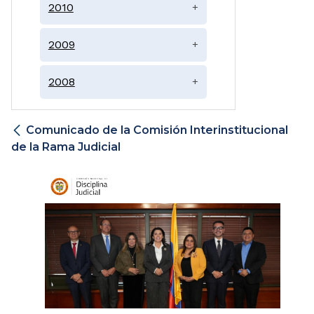
2010
+
2009
+
2008
+
Comunicado de la Comisión Interinstitucional
de la Rama Judicial