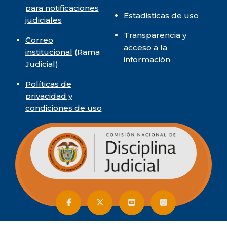
para notificaciones
Estadisticas de uso
judiciales
Transparencia y
Correo
acceso a la
institucional
(Rama
información
Judicial)
Políticas de
privacidad y
condiciones de uso