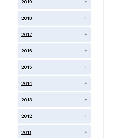
2019
+
2018
+
2017
+
2016
+
2015
+
2014
+
2013
+
2012
+
2011
+