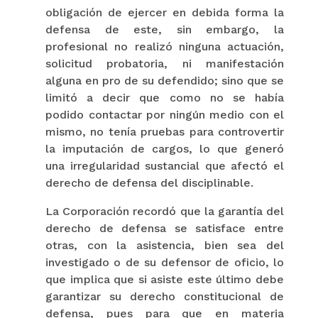
obligación de ejercer en debida forma la
defensa de este, sin embargo, la
profesional no realizó ninguna actuación,
solicitud probatoria, ni manifestación
alguna en pro de su defendido; sino que se
limitó a decir que como no se había
podido contactar por ningún medio con el
mismo, no tenía pruebas para controvertir
la imputación de cargos, lo que generó
una irregularidad sustancial que afectó el
derecho de defensa del disciplinable.
La Corporación recordó que la garantía del
derecho de defensa se satisface entre
otras, con la asistencia, bien sea del
investigado o de su defensor de oficio, lo
que implica que si asiste este último debe
garantizar su derecho constitucional de
defensa, pues para que en materia