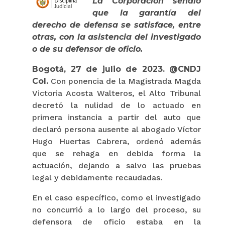
La Corporación señaló
que la garantía del
derecho de defensa se satisface, entre
otras, con la asistencia del investigado
o de su defensor de oficio.
Bogotá, 27 de julio de 2023. @CNDJ
Col.
Con ponencia de la Magistrada Magda
Victoria Acosta Walteros, el Alto Tribunal
decretó la nulidad de lo actuado en
primera instancia a partir del auto que
declaró persona ausente al abogado Víctor
Hugo Huertas Cabrera, ordenó además
que se rehaga en debida forma la
actuación, dejando a salvo las pruebas
legal y debidamente recaudadas.
En el caso específico, como el investigado
no concurrió a lo largo del proceso, su
defensora de oficio estaba en la