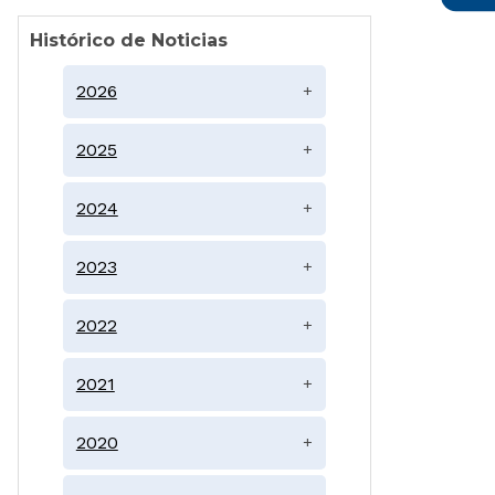
Histórico de Noticias
2026
+
2025
+
2024
+
2023
+
2022
+
2021
+
2020
+