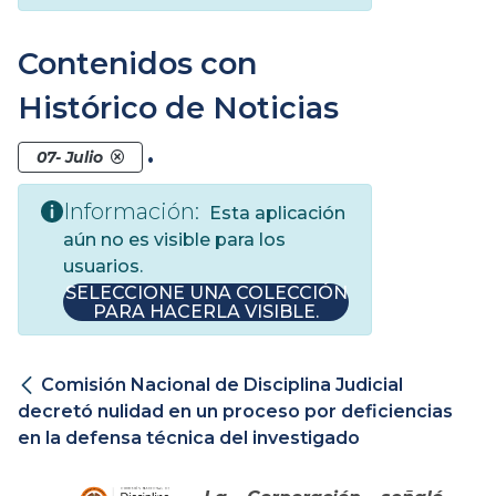
Contenidos con
Histórico de Noticias
.
07- Julio
Información:
Esta aplicación
aún no es visible para los
usuarios.
SELECCIONE UNA COLECCIÓN
PARA HACERLA VISIBLE.
Comisión Nacional de Disciplina Judicial
decretó nulidad en un proceso por deficiencias
en la defensa técnica del investigado