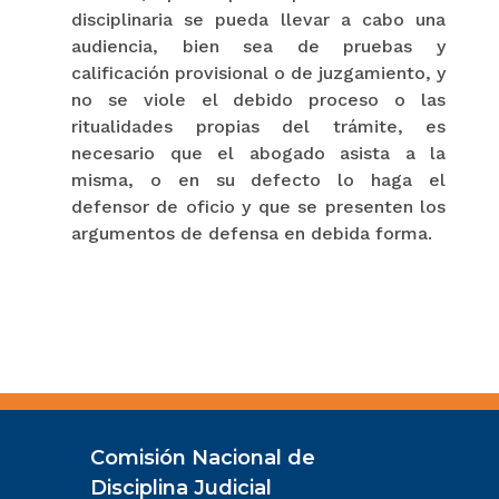
disciplinaria se pueda llevar a cabo una
audiencia, bien sea de pruebas y
calificación provisional o de juzgamiento, y
no se viole el debido proceso o las
ritualidades propias del trámite, es
necesario que el abogado asista a la
misma, o en su defecto lo haga el
defensor de oficio y que se presenten los
argumentos de defensa en debida forma.
Comisión Nacional de
Disciplina Judicial