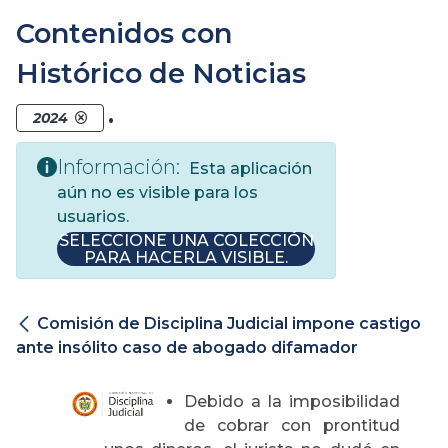
Contenidos con
Histórico de Noticias
.
2024
Información:
Esta aplicación
aún no es visible para los
usuarios.
SELECCIONE UNA COLECCIÓN
PARA HACERLA VISIBLE.
Comisión de Disciplina Judicial impone castigo
ante insólito caso de abogado difamador
Debido a la imposibilidad
de cobrar con prontitud