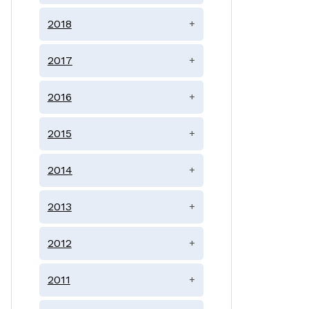
2018
+
2017
+
2016
+
2015
+
2014
+
2013
+
2012
+
2011
+