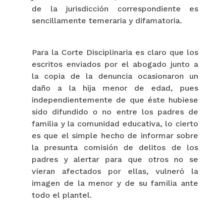
de la jurisdicción correspondiente es
sencillamente temeraria y difamatoria.
Para la Corte Disciplinaria es claro que los
escritos enviados por el abogado junto a
la copia de la denuncia ocasionaron un
daño a la hija menor de edad, pues
independientemente de que éste hubiese
sido difundido o no entre los padres de
familia y la comunidad educativa, lo cierto
es que el simple hecho de informar sobre
la presunta comisión de delitos de los
padres y alertar para que otros no se
vieran afectados por ellas, vulneró la
imagen de la menor y de su familia ante
todo el plantel.