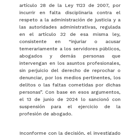
artículo 28 de la Ley 1123 de 2007, por
incurrir en falta disciplinaria contra el
respeto a la administración de justicia y a
las autoridades administrativas, regulada
en el artículo 32 de esa misma ley,
consistente en “injuriar o acusar
temerariamente a los servidores públicos,
abogados y demás personas que
intervengan en los asuntos profesionales,
sin perjuicio del derecho de reprochar o
denunciar, por los medios pertinentes, los
delitos o las faltas cometidas por dichas
personas”. Con base en esos argumentos,
el 13 de junio de 2024 lo sancionó con
suspensión para el ejercicio de la
profesión de abogado.
Inconforme con la decisión, el investigado