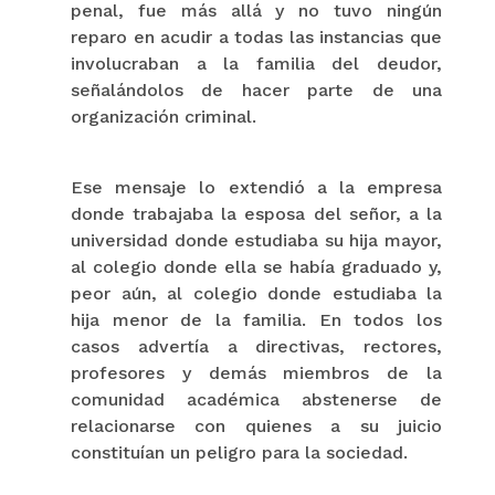
penal, fue más allá y no tuvo ningún
reparo en acudir a todas las instancias que
involucraban a la familia del deudor,
señalándolos de hacer parte de una
organización criminal.
Ese mensaje lo extendió a la empresa
donde trabajaba la esposa del señor, a la
universidad donde estudiaba su hija mayor,
al colegio donde ella se había graduado y,
peor aún, al colegio donde estudiaba la
hija menor de la familia. En todos los
casos advertía a directivas, rectores,
profesores y demás miembros de la
comunidad académica abstenerse de
relacionarse con quienes a su juicio
constituían un peligro para la sociedad.