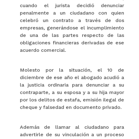
cuando el jurista decidió denunciar
penalmente a un ciudadano con quien
celebró un contrato a través de dos
empresas, generándose el incumplimiento
de una de las partes respecto de las
obligaciones financieras derivadas de ese
acuerdo comercial.
Molesto por la situación, el 10 de
diciembre de ese año el abogado acudió a
la justicia ordinaria para denunciar a su
contraparte, a su esposa y a su hija mayor
por los delitos de estafa, emisión ilegal de
cheque y falsedad en documento privado.
Además de llamar al ciudadano para
advertirle de su vinculación a un proceso