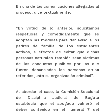
En una de las comunicaciones allegadas al
proceso, dice textualmente:
“En virtud de lo anterior, solicitamos
respetuosa y comedidamente que se
adopten las medidas para dar aviso a los
padres de familia de los estudiantes
activos, a efectos de evitar que dichas
personas naturales también sean víctimas
de las conductas punibles por las que
fueron denunciadas las personas arriba
referidas junto su organización criminal”.
Al abordar el caso, la Comisión Seccional
de Disciplina Judicial de Bogotá
estableció que el abogado vulneró el
deber contenido en el numeral 7 del