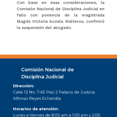
Con base en esas consideraciones, la
Comisión Nacional de Disciplina Judicial en
fallo con ponencia de la magistrada
Magda Victoria Acosta Walteros, confirmó
la suspensión del abogado.
Comisión Nacional de
Disciplina Judicial
Dirección:
Calle 12 No. 7-65 Piso 2 Palacio de Justicia
Alfonso Reyes Echandía.
Horarios de atención:
Lunes a Viernes de 8:00 am a 1:00 pm y 2:00