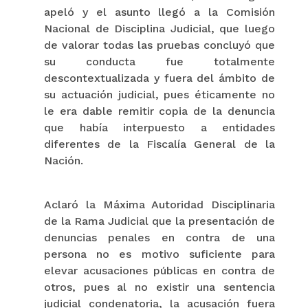
apeló y el asunto llegó a la Comisión
Nacional de Disciplina Judicial, que luego
de valorar todas las pruebas concluyó que
su conducta fue totalmente
descontextualizada y fuera del ámbito de
su actuación judicial, pues éticamente no
le era dable remitir copia de la denuncia
que había interpuesto a entidades
diferentes de la Fiscalía General de la
Nación.
Aclaró la Máxima Autoridad Disciplinaria
de la Rama Judicial que la presentación de
denuncias penales en contra de una
persona no es motivo suficiente para
elevar acusaciones públicas en contra de
otros, pues al no existir una sentencia
judicial condenatoria, la acusación fuera