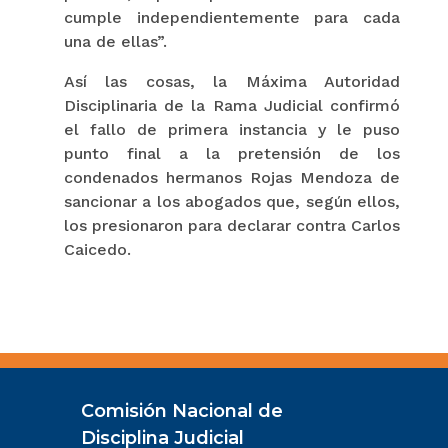
cumple independientemente para cada
una de ellas”.
Así las cosas, la Máxima Autoridad
Disciplinaria de la Rama Judicial confirmó
el fallo de primera instancia y le puso
punto final a la pretensión de los
condenados hermanos Rojas Mendoza de
sancionar a los abogados que, según ellos,
los presionaron para declarar contra Carlos
Caicedo.
Comisión Nacional de
Disciplina Judicial