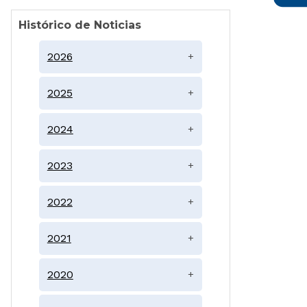
Histórico de Noticias
2026
+
2025
+
2024
+
2023
+
2022
+
2021
+
2020
+