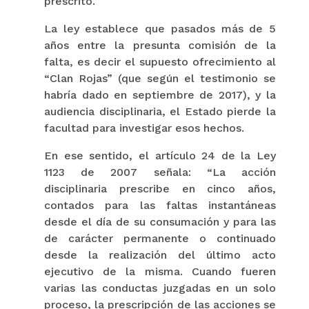
prescrito.
La ley establece que pasados más de 5
años entre la presunta comisión de la
falta, es decir el supuesto ofrecimiento al
“Clan Rojas” (que según el testimonio se
habría dado en septiembre de 2017), y la
audiencia disciplinaria, el Estado pierde la
facultad para investigar esos hechos.
En ese sentido, el artículo 24 de la Ley
1123 de 2007 señala: “La acción
disciplinaria prescribe en cinco años,
contados para las faltas instantáneas
desde el día de su consumación y para las
de carácter permanente o continuado
desde la realización del último acto
ejecutivo de la misma. Cuando fueren
varias las conductas juzgadas en un solo
proceso, la prescripción de las acciones se