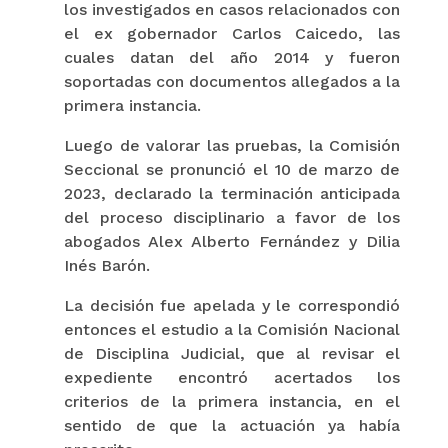
los investigados en casos relacionados con
el ex gobernador Carlos Caicedo, las
cuales datan del año 2014 y fueron
soportadas con documentos allegados a la
primera instancia.
Luego de valorar las pruebas, la Comisión
Seccional se pronunció el 10 de marzo de
2023, declarado la terminación anticipada
del proceso disciplinario a favor de los
abogados Alex Alberto Fernández y Dilia
Inés Barón.
La decisión fue apelada y le correspondió
entonces el estudio a la Comisión Nacional
de Disciplina Judicial, que al revisar el
expediente encontró acertados los
criterios de la primera instancia, en el
sentido de que la actuación ya había