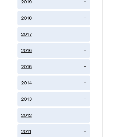
2019
+
2018
+
2017
+
2016
+
2015
+
2014
+
2013
+
2012
+
2011
+