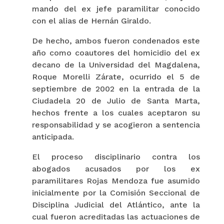
mando del ex jefe paramilitar conocido
con el alias de Hernán Giraldo.
De hecho, ambos fueron condenados este
año como coautores del homicidio del ex
decano de la Universidad del Magdalena,
Roque Morelli Zárate, ocurrido el 5 de
septiembre de 2002 en la entrada de la
Ciudadela 20 de Julio de Santa Marta,
hechos frente a los cuales aceptaron su
responsabilidad y se acogieron a sentencia
anticipada.
El proceso disciplinario contra los
abogados acusados por los ex
paramilitares Rojas Mendoza fue asumido
inicialmente por la Comisión Seccional de
Disciplina Judicial del Atlántico, ante la
cual fueron acreditadas las actuaciones de