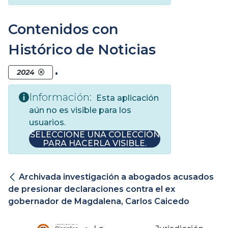
Contenidos con
Histórico de Noticias
.
2024
Información:
Esta aplicación
aún no es visible para los
usuarios.
SELECCIONE UNA COLECCIÓN
PARA HACERLA VISIBLE.
Archivada investigación a abogados acusados
de presionar declaraciones contra el ex
gobernador de Magdalena, Carlos Caicedo