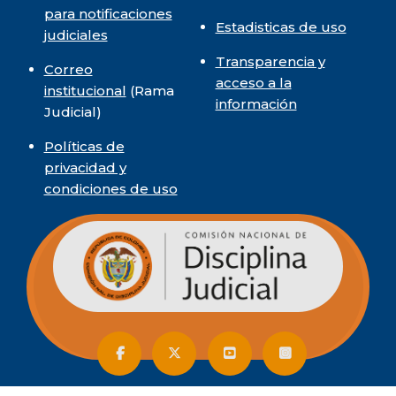
para notificaciones
Estadisticas de uso
judiciales
Transparencia y
Correo
acceso a la
institucional
(Rama
información
Judicial)
Políticas de
privacidad y
condiciones de uso